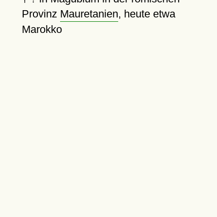
Provinz
Mauretanien
, heute etwa
Marokko