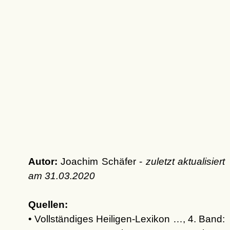
Autor:
Joachim Schäfer -
zuletzt aktualisiert
am
31.03.2020
Quellen:
• Vollständiges Heiligen-Lexikon …, 4. Band: