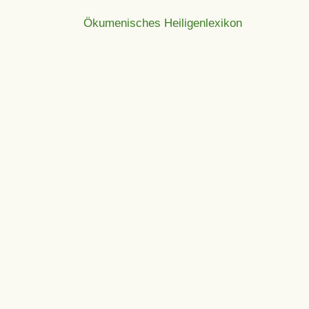
Ökumenisches Heiligenlexikon