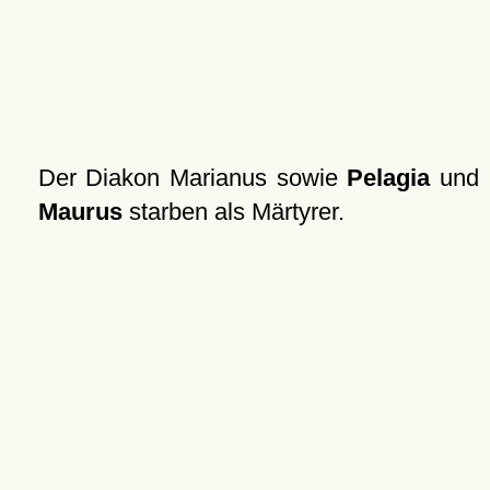
Der Diakon Marianus sowie
Pelagia
und
Maurus
starben als Märtyrer.