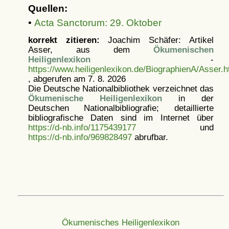
Quellen:
•
Acta Sanctorum: 29. Oktober
korrekt zitieren:
Joachim Schäfer: Artikel
Asser, aus dem
Ökumenischen
Heiligenlexikon
-
https://www.heiligenlexikon.de/BiographienA/Asser.h
, abgerufen am 7. 8. 2026
Die Deutsche Nationalbibliothek verzeichnet das
Ökumenische Heiligenlexikon
in der
Deutschen Nationalbibliografie; detaillierte
bibliografische Daten sind im Internet über
https://d-nb.info/1175439177
und
https://d-nb.info/969828497
abrufbar.
Ökumenisches Heiligenlexikon