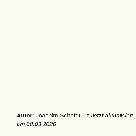
Autor:
Joachim Schäfer -
zuletzt aktualisiert
am
08.03.2026