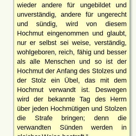
wieder andere für ungebildet und
unverständig, andere für ungerecht
und sündig, wird von diesem
Hochmut eingenommen und glaubt,
nur er selbst sei weise, verständig,
wohlgeboren, reich, fähig und besser
als alle Menschen und so ist der
Hochmut der Anfang des Stolzes und
der Stolz ein Übel, das mit dem
Hochmut verwandt ist. Deswegen
wird der bekannte Tag des Herrn
über jeden Hochmütigen und Stolzen
die Strafe bringen; denn die
verwandten Sünden werden in