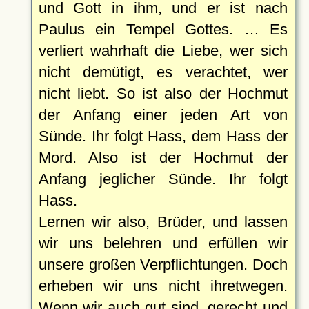
und Gott in ihm, und er ist nach
Paulus ein Tempel Gottes. … Es
verliert wahrhaft die Liebe, wer sich
nicht demütigt, es verachtet, wer
nicht liebt. So ist also der Hochmut
der Anfang einer jeden Art von
Sünde. Ihr folgt Hass, dem Hass der
Mord. Also ist der Hochmut der
Anfang jeglicher Sünde. Ihr folgt
Hass.
Lernen wir also, Brüder, und lassen
wir uns belehren und erfüllen wir
unsere großen Verpflichtungen. Doch
erheben wir uns nicht ihretwegen.
Wenn wir auch gut sind, gerecht und