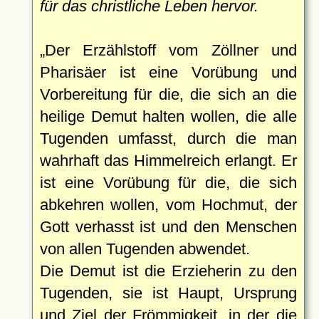
für das christliche Leben hervor.
Der Erzählstoff vom Zöllner und
Pharisäer ist eine Vorübung und
Vorbereitung für die, die sich an die
heilige Demut halten wollen, die alle
Tugenden umfasst, durch die man
wahrhaft das Himmelreich erlangt. Er
ist eine Vorübung für die, die sich
abkehren wollen, vom Hochmut, der
Gott verhasst ist und den Menschen
von allen Tugenden abwendet.
Die Demut ist die Erzieherin zu den
Tugenden, sie ist Haupt, Ursprung
und Ziel der Frömmigkeit, in der die