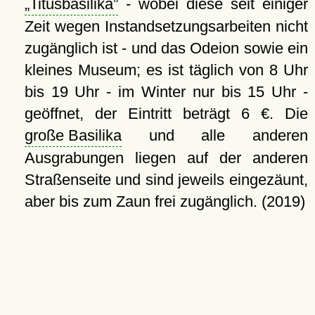
Titusbasilika
- wobei diese seit einiger
Zeit wegen Instandsetzungsarbeiten nicht
zugänglich ist - und das Odeion sowie ein
kleines Museum; es ist täglich von 8 Uhr
bis 19 Uhr - im Winter nur bis 15 Uhr -
geöffnet, der Eintritt beträgt 6 €. Die
große Basilika
und alle anderen
Ausgrabungen liegen auf der anderen
Straßenseite und sind jeweils eingezäunt,
aber bis zum Zaun frei zugänglich. (2019)