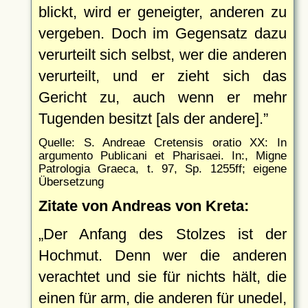
blickt, wird er geneigter, anderen zu
vergeben. Doch im Gegensatz dazu
verurteilt sich selbst, wer die anderen
verurteilt, und er zieht sich das
Gericht zu, auch wenn er mehr
Tugenden besitzt [als der andere].
Quelle: S. Andreae Cretensis oratio XX: In
argumento Publicani et Pharisaei. In:, Migne
Patrologia Graeca, t. 97, Sp. 1255ff; eigene
Übersetzung
Zitate von Andreas von Kreta:
Der Anfang des Stolzes ist der
Hochmut. Denn wer die anderen
verachtet und sie für nichts hält, die
einen für arm, die anderen für unedel,