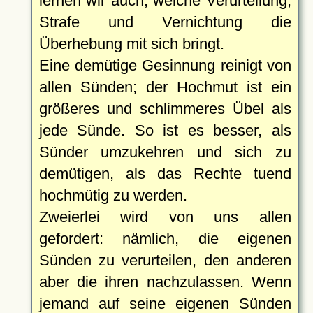
lernen wir auch, welche Verurteilung,
Strafe und Vernichtung die
Überhebung mit sich bringt.
Eine demütige Gesinnung reinigt von
allen Sünden; der Hochmut ist ein
größeres und schlimmeres Übel als
jede Sünde. So ist es besser, als
Sünder umzukehren und sich zu
demütigen, als das Rechte tuend
hochmütig zu werden.
Zweierlei wird von uns allen
gefordert: nämlich, die eigenen
Sünden zu verurteilen, den anderen
aber die ihren nachzulassen. Wenn
jemand auf seine eigenen Sünden