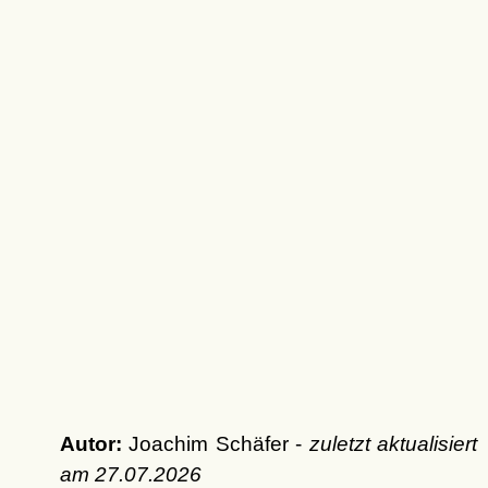
Autor:
Joachim Schäfer -
zuletzt aktualisiert
am
27.07.2026