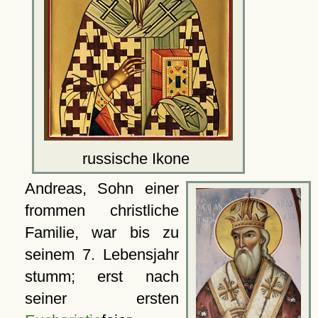
russische Ikone
Andreas, Sohn einer
frommen christliche
Familie, war bis zu
seinem 7. Lebensjahr
stumm; erst nach
seiner ersten