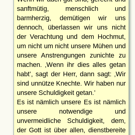
sanftmütig, menschlich und
barmherzig, demütigen wir uns
dennoch, überlassen wir uns nicht
der Verachtung und dem Hochmut,
um nicht um nicht unsere Mühen und
unsere Anstrengungen zunichte zu
machen.
Wenn ihr dies alles getan
habt
, sagt der Herr, dann sagt:
Wir
sind unnütze Knechte. Wir haben nur
unsere Schuldigkeit getan.
Es ist nämlich unsere Es ist nämlich
unsere notwendige und
unvermeidliche Schuldigkeit, dem,
der Gott ist über allen, dienstbereite