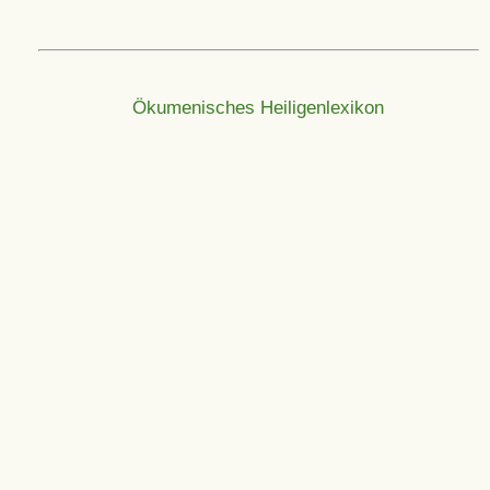
Ökumenisches Heiligenlexikon