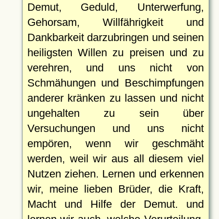
Demut, Geduld, Unterwerfung,
Gehorsam, Willfährigkeit und
Dankbarkeit darzubringen und seinen
heiligsten Willen zu preisen und zu
verehren, und uns nicht von
Schmähungen und Beschimpfungen
anderer kränken zu lassen und nicht
ungehalten zu sein über
Versuchungen und uns nicht
empören, wenn wir geschmäht
werden, weil wir aus all diesem viel
Nutzen ziehen. Lernen und erkennen
wir, meine lieben Brüder, die Kraft,
Macht und Hilfe der Demut. und