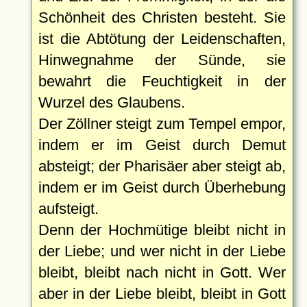
Schönheit des Christen besteht. Sie
ist die Abtötung der Leidenschaften,
Hinwegnahme der Sünde, sie
bewahrt die Feuchtigkeit in der
Wurzel des Glaubens.
Der Zöllner steigt zum Tempel empor,
indem er im Geist durch Demut
absteigt; der Pharisäer aber steigt ab,
indem er im Geist durch Überhebung
aufsteigt.
Denn der Hochmütige bleibt nicht in
der Liebe; und wer nicht in der Liebe
bleibt, bleibt nach nicht in Gott. Wer
aber in der Liebe bleibt, bleibt in Gott