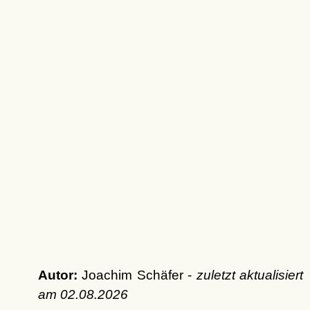
Autor:
Joachim Schäfer -
zuletzt aktualisiert
am
02.08.2026