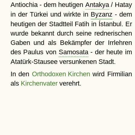
Antiochia - dem heutigen
Antakya
/ Hatay
in der Türkei und wirkte in
Byzanz
- dem
heutigen der Stadtteil Fatih in Ístanbul. Er
wurde bekannt durch seine rednerischen
Gaben und als Bekämpfer der Irrlehren
des Paulus von
Samosata
- der heute im
Atatürk-Stausee versunkenen Stadt.
In den
Orthodoxen Kirchen
wird Firmilian
als
Kirchenvater
verehrt.