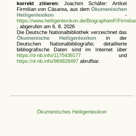
korrekt zitieren:
Joachim Schäfer: Artikel
Firmilian von Cäsarea, aus dem
Ökumenischen
Heiligenlexikon
-
https://www.heiligenlexikon.de/BiographienF/Firmilia
, abgerufen am 6. 8. 2026
Die Deutsche Nationalbibliothek verzeichnet das
Ökumenische Heiligenlexikon
in der
Deutschen Nationalbibliografie; detaillierte
bibliografische Daten sind im Internet über
https://d-nb.info/1175439177
und
https://d-nb.info/969828497
abrufbar.
Ökumenisches Heiligenlexikon