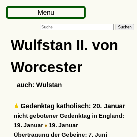
Menu
Suchen
Wulfstan II. von
Worcester
auch: Wulstan
Gedenktag katholisch: 20. Januar
nicht gebotener Gedenktag in England:
19. Januar
19. Januar
Übertragung der Gebeine: 7. Juni