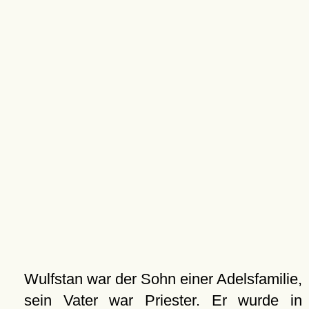
Wulfstan war der Sohn einer Adelsfamilie,
sein Vater war Priester. Er wurde in