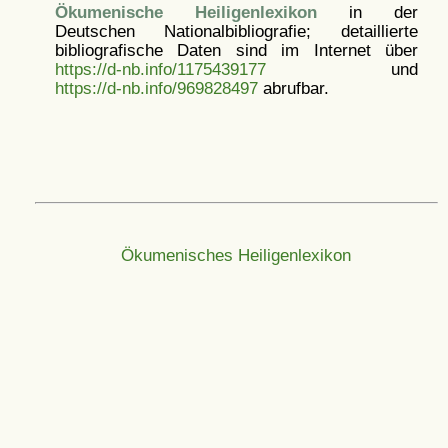
Ökumenische Heiligenlexikon
in der
Deutschen Nationalbibliografie; detaillierte
bibliografische Daten sind im Internet über
https://d-nb.info/1175439177
und
https://d-nb.info/969828497
abrufbar.
Ökumenisches Heiligenlexikon