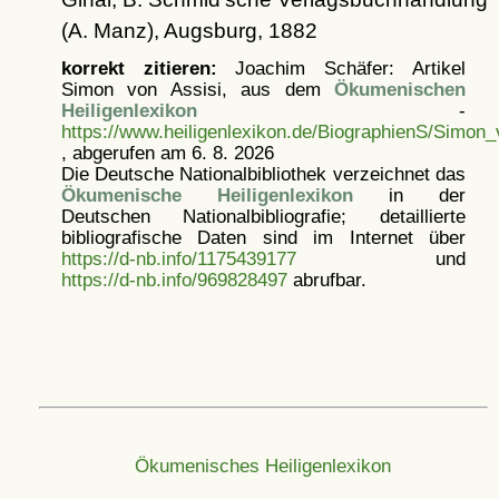
(A. Manz), Augsburg, 1882
korrekt zitieren:
Joachim Schäfer: Artikel
Simon von Assisi, aus dem
Ökumenischen
Heiligenlexikon
-
https://www.heiligenlexikon.de/BiographienS/Simon_
, abgerufen am 6. 8. 2026
Die Deutsche Nationalbibliothek verzeichnet das
Ökumenische Heiligenlexikon
in der
Deutschen Nationalbibliografie; detaillierte
bibliografische Daten sind im Internet über
https://d-nb.info/1175439177
und
https://d-nb.info/969828497
abrufbar.
Ökumenisches Heiligenlexikon