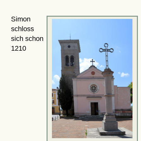
Simon
schloss
sich schon
1210