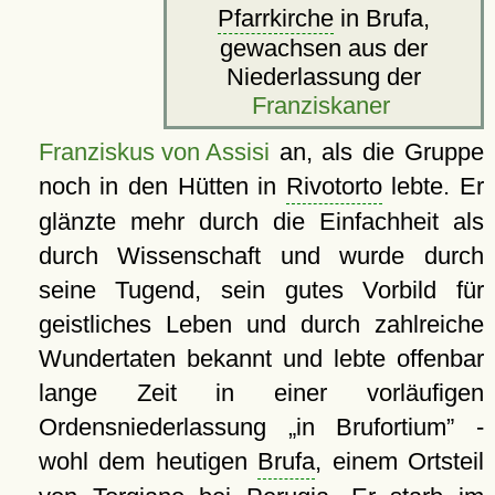
Pfarrkirche
in Brufa,
gewachsen aus der
Niederlassung der
Franziskaner
Franziskus von Assisi
an, als die Gruppe
noch in den Hütten in
Rivotorto
lebte. Er
glänzte mehr durch die Einfachheit als
durch Wissenschaft und wurde durch
seine Tugend, sein gutes Vorbild für
geistliches Leben und durch zahlreiche
Wundertaten bekannt und lebte offenbar
lange Zeit in einer vorläufigen
Ordensniederlassung
in Brufortium
-
wohl dem heutigen
Brufa
, einem Ortsteil