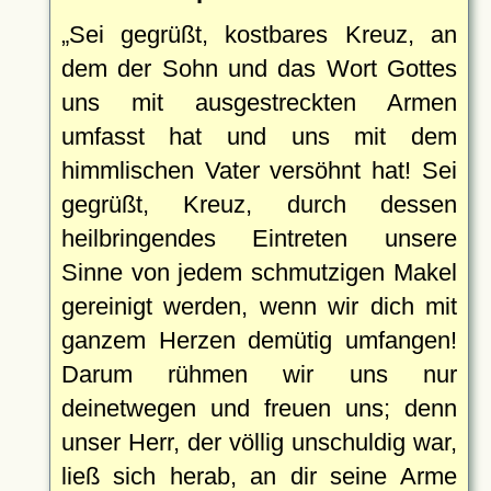
Sei gegrüßt, kostbares Kreuz, an
dem der Sohn und das Wort Gottes
uns mit ausgestreckten Armen
umfasst hat und uns mit dem
himmlischen Vater versöhnt hat! Sei
gegrüßt, Kreuz, durch dessen
heilbringendes Eintreten unsere
Sinne von jedem schmutzigen Makel
gereinigt werden, wenn wir dich mit
ganzem Herzen demütig umfangen!
Darum rühmen wir uns nur
deinetwegen und freuen uns; denn
unser Herr, der völlig unschuldig war,
ließ sich herab, an dir seine Arme