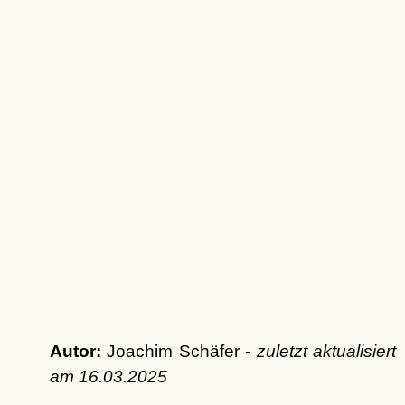
Autor:
Joachim Schäfer -
zuletzt aktualisiert
am
16.03.2025