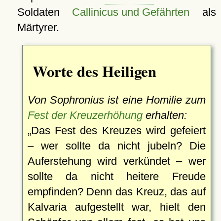
Soldaten
Callinicus und Gefährten
als
Märtyrer.
Worte des Heiligen
Von Sophronius ist eine Homilie zum
Fest der Kreuzerhöhung
erhalten:
Das Fest des Kreuzes wird gefeiert
– wer sollte da nicht jubeln? Die
Auferstehung wird verkündet – wer
sollte da nicht heitere Freude
empfinden? Denn das Kreuz, das auf
Kalvaria aufgestellt war, hielt den