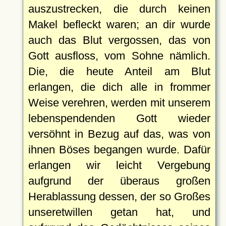
auszustrecken, die durch keinen
Makel befleckt waren; an dir wurde
auch das Blut vergossen, das von
Gott ausfloss, vom Sohne nämlich.
Die, die heute Anteil am Blut
erlangen, die dich alle in frommer
Weise verehren, werden mit unserem
lebenspendenden Gott wieder
versöhnt in Bezug auf das, was von
ihnen Böses begangen wurde. Dafür
erlangen wir leicht Vergebung
aufgrund der überaus großen
Herablassung dessen, der so Großes
unseretwillen getan hat, und