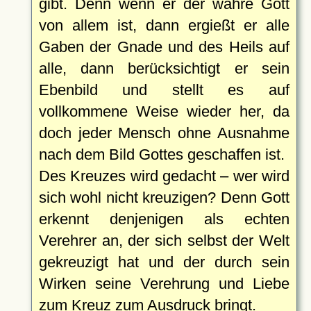
gibt. Denn wenn er der wahre Gott
von allem ist, dann ergießt er alle
Gaben der Gnade und des Heils auf
alle, dann berücksichtigt er sein
Ebenbild und stellt es auf
vollkommene Weise wieder her, da
doch jeder Mensch ohne Ausnahme
nach dem Bild Gottes geschaffen ist.
Des Kreuzes wird gedacht – wer wird
sich wohl nicht kreuzigen? Denn Gott
erkennt denjenigen als echten
Verehrer an, der sich selbst der Welt
gekreuzigt hat und der durch sein
Wirken seine Verehrung und Liebe
zum Kreuz zum Ausdruck bringt.