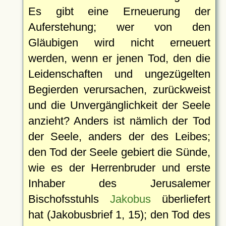
Es gibt eine Erneuerung der
Auferstehung; wer von den
Gläubigen wird nicht erneuert
werden, wenn er jenen Tod, den die
Leidenschaften und ungezügelten
Begierden verursachen, zurückweist
und die Unvergänglichkeit der Seele
anzieht? Anders ist nämlich der Tod
der Seele, anders der des Leibes;
den Tod der Seele gebiert die Sünde,
wie es der Herrenbruder und erste
Inhaber des Jerusalemer
Bischofsstuhls
Jakobus
überliefert
hat (Jakobusbrief 1, 15); den Tod des