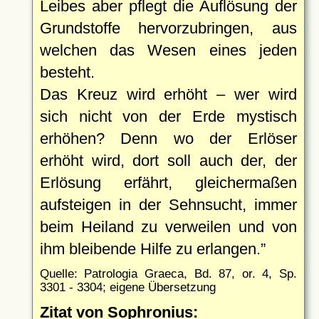
Leibes aber pflegt die Auflösung der
Grundstoffe hervorzubringen, aus
welchen das Wesen eines jeden
besteht.
Das Kreuz wird erhöht – wer wird
sich nicht von der Erde mystisch
erhöhen? Denn wo der Erlöser
erhöht wird, dort soll auch der, der
Erlösung erfährt, gleichermaßen
aufsteigen in der Sehnsucht, immer
beim Heiland zu verweilen und von
ihm bleibende Hilfe zu erlangen.
Quelle: Patrologia Graeca, Bd. 87, or. 4, Sp.
3301 - 3304; eigene Übersetzung
Zitat von Sophronius: