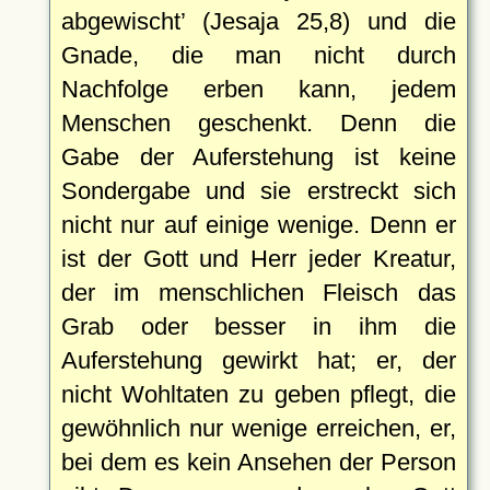
abgewischt
(Jesaja 25,8) und die
Gnade, die man nicht durch
Nachfolge erben kann, jedem
Menschen geschenkt. Denn die
Gabe der Auferstehung ist keine
Sondergabe und sie erstreckt sich
nicht nur auf einige wenige. Denn er
ist der Gott und Herr jeder Kreatur,
der im menschlichen Fleisch das
Grab oder besser in ihm die
Auferstehung gewirkt hat; er, der
nicht Wohltaten zu geben pflegt, die
gewöhnlich nur wenige erreichen, er,
bei dem es kein Ansehen der Person