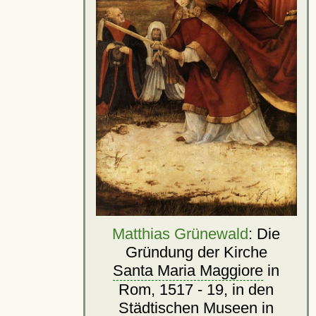
Matthias Grünewald
: Die
Gründung der Kirche
Santa Maria Maggiore
in
Rom, 1517 - 19, in den
Städtischen Museen in