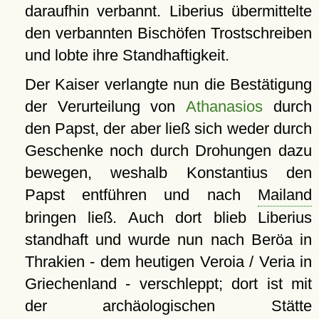
daraufhin verbannt. Liberius übermittelte
den verbannten Bischöfen Trostschreiben
und lobte ihre Standhaftigkeit.
Der Kaiser verlangte nun die Bestätigung
der Verurteilung von
Athanasios
durch
den Papst, der aber ließ sich weder durch
Geschenke noch durch Drohungen dazu
bewegen, weshalb Konstantius den
Papst entführen und nach
Mailand
bringen ließ. Auch dort blieb Liberius
standhaft und wurde nun nach Beröa in
Thrakien - dem heutigen Veroia / Veria in
Griechenland - verschleppt; dort ist mit
der archäologischen Stätte