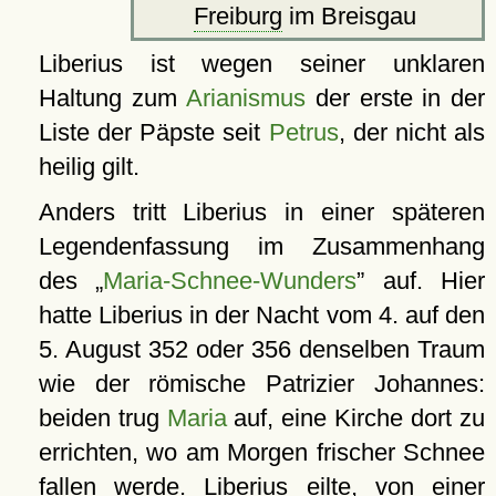
Freiburg
im Breisgau
Liberius ist wegen seiner unklaren
Haltung zum
Arianismus
der erste in der
Liste der Päpste seit
Petrus
, der nicht als
heilig gilt.
Anders tritt Liberius in einer späteren
Legendenfassung im Zusammenhang
des
Maria-Schnee-Wunders
auf. Hier
hatte Liberius in der Nacht vom 4. auf den
5. August 352 oder 356 denselben Traum
wie der römische Patrizier Johannes:
beiden trug
Maria
auf, eine Kirche dort zu
errichten, wo am Morgen frischer Schnee
fallen werde. Liberius eilte, von einer