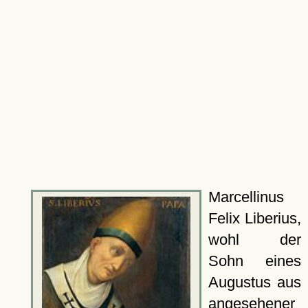
Marcellinus
Felix Liberius,
wohl der
Sohn eines
Augustus aus
angesehener