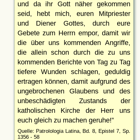
und da ihr Gott näher gekommen
seid, hebt mich, euren Mitpriester
und Diener Gottes, durch eure
Gebete zum Herrn empor, damit wir
die über uns kommenden Angriffe,
die allein schon durch die zu uns
kommenden Berichte von Tag zu Tag
tiefere Wunden schlagen, geduldig
ertragen können, damit aufgrund des
ungebrochenen Glaubens und des
unbeschädigten Zustands der
katholischen Kirche der Herr uns
euch gleich zu machen geruhe!
Quelle: Patrolologia Latina, Bd. 8, Epistel 7, Sp.
1356 - 58