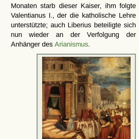
Monaten starb dieser Kaiser, ihm folgte
Valentianus I., der die katholische Lehre
unterstützte; auch Liberius beteiligte sich
nun wieder an der Verfolgung der
Anhänger des
Arianismus
.