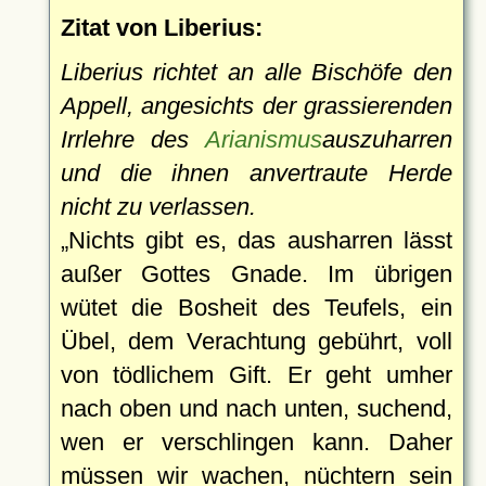
Zitat von Liberius:
Liberius richtet an alle Bischöfe den
Appell, angesichts der grassierenden
Irrlehre des
Arianismus
auszuharren
und die ihnen anvertraute Herde
nicht zu verlassen.
Nichts gibt es, das ausharren lässt
außer Gottes Gnade. Im übrigen
wütet die Bosheit des Teufels, ein
Übel, dem Verachtung gebührt, voll
von tödlichem Gift. Er geht umher
nach oben und nach unten, suchend,
wen er verschlingen kann. Daher
müssen wir wachen, nüchtern sein