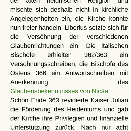
der alten heidnischen Religion und
mischte sich deshalb nicht in kirchliche
Angelegenheiten ein, die Kirche konnte
nun freier handeln, Liberius setzte sich für
die Versöhnung der verschiedenen
Glaubenrichtungen ein. Die italischen
Bischöfe erhielten 362/363 ein
Versöhnungsschreiben, die Bischöfe des
Ostens 366 ein Antwortschreiben mit
Anerkennung des
Glaubensbekenntnisses von Nicäa
.
Schon Ende 363 revidierte Kaiser Julian
die Förderung des Heidentums und gab
der Kirche ihre Privilegien und finanzielle
Unterstützung zurück. Nach nur acht