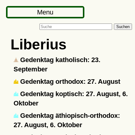
Menu
Suchen
Liberius
Gedenktag katholisch: 23.
September
Gedenktag orthodox: 27. August
Gedenktag koptisch: 27. August, 6.
Oktober
Gedenktag äthiopisch-orthodox:
27. August, 6. Oktober