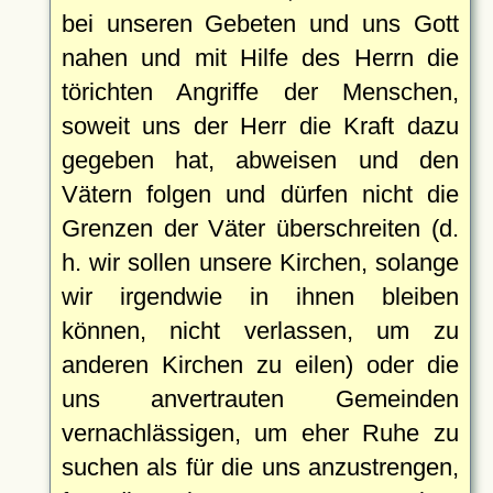
bei unseren Gebeten und uns Gott
nahen und mit Hilfe des Herrn die
törichten Angriffe der Menschen,
soweit uns der Herr die Kraft dazu
gegeben hat, abweisen und den
Vätern folgen und dürfen nicht die
Grenzen der Väter überschreiten (d.
h. wir sollen unsere Kirchen, solange
wir irgendwie in ihnen bleiben
können, nicht verlassen, um zu
anderen Kirchen zu eilen) oder die
uns anvertrauten Gemeinden
vernachlässigen, um eher Ruhe zu
suchen als für die uns anzustrengen,