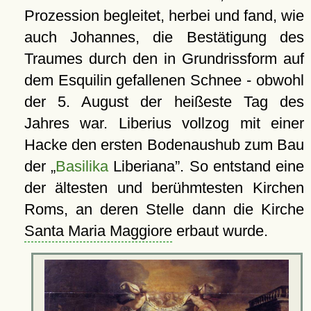
Prozession begleitet, herbei und fand, wie
auch Johannes, die Bestätigung des
Traumes durch den in Grundrissform auf
dem Esquilin gefallenen Schnee - obwohl
der 5. August der heißeste Tag des
Jahres war. Liberius vollzog mit einer
Hacke den ersten Bodenaushub zum Bau
der
Basilika
Liberiana
. So entstand eine
der ältesten und berühmtesten Kirchen
Roms, an deren Stelle dann die Kirche
Santa Maria Maggiore
erbaut wurde.