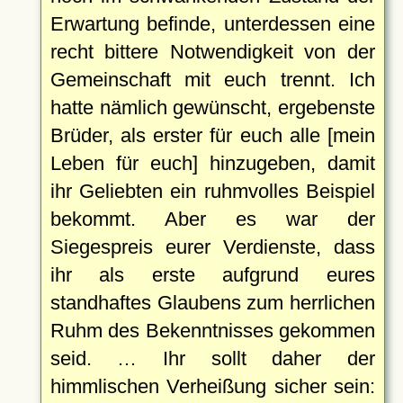
Erwartung befinde, unterdessen eine
recht bittere Notwendigkeit von der
Gemeinschaft mit euch trennt. Ich
hatte nämlich gewünscht, ergebenste
Brüder, als erster für euch alle [mein
Leben für euch] hinzugeben, damit
ihr Geliebten ein ruhmvolles Beispiel
bekommt. Aber es war der
Siegespreis eurer Verdienste, dass
ihr als erste aufgrund eures
standhaftes Glaubens zum herrlichen
Ruhm des Bekenntnisses gekommen
seid. … Ihr sollt daher der
himmlischen Verheißung sicher sein: