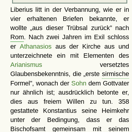
Liberius litt in der Verbannung, wie er in
vier erhaltenen Briefen bekannte, er
wollte
aus dieser Trübsal zurück
nach
Rom
. Nach zwei Jahren im Exil schloss
er
Athanasios
aus der Kirche aus und
unterzeichnete ein mit Elementen des
Arianismus
versetztes
Glaubensbekenntnis, die
erste
sirmische
Formel
, wonach der
Sohn
dem Gottvater
nur ähnlich ist; ausdrücklich betonte er,
dies aus freiem Willen zu tun. 358
gestattete Konstantius seine Heimkehr
unter der Bedingung, dass er das
Bischofsamt gemeinsam mit seinem