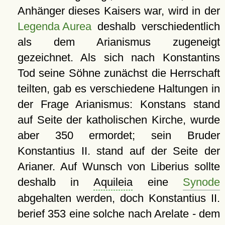
Anhänger dieses Kaisers war, wird in der
Legenda Aurea
deshalb verschiedentlich
als dem Arianismus zugeneigt
gezeichnet. Als sich nach Konstantins
Tod seine Söhne zunächst die Herrschaft
teilten, gab es verschiedene Haltungen in
der Frage Arianismus: Konstans stand
auf Seite der katholischen Kirche, wurde
aber 350 ermordet; sein Bruder
Konstantius II. stand auf der Seite der
Arianer. Auf Wunsch von Liberius sollte
deshalb in
Aquileia
eine
Synode
abgehalten werden, doch Konstantius II.
berief 353 eine solche nach Arelate - dem