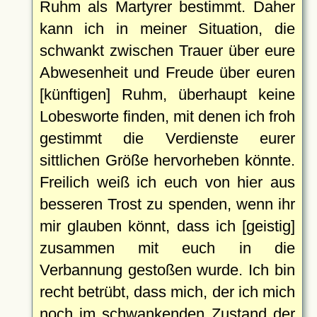
Ruhm als Martyrer bestimmt. Daher
kann ich in meiner Situation, die
schwankt zwischen Trauer über eure
Abwesenheit und Freude über euren
[künftigen] Ruhm, überhaupt keine
Lobesworte finden, mit denen ich froh
gestimmt die Verdienste eurer
sittlichen Größe hervorheben könnte.
Freilich weiß ich euch von hier aus
besseren Trost zu spenden, wenn ihr
mir glauben könnt, dass ich [geistig]
zusammen mit euch in die
Verbannung gestoßen wurde. Ich bin
recht betrübt, dass mich, der ich mich
noch im schwankenden Zustand der