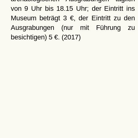
von 9 Uhr bis 18.15 Uhr; der Eintritt ins
Museum beträgt 3 €, der Eintritt zu den
Ausgrabungen (nur mit Führung zu
besichtigen) 5 €. (2017)