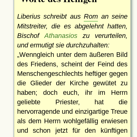
Liberius schreibt aus
Rom
an seine
Mitstreiter, die es abgelehnt hatten,
Bischof
Athanasios
zu verurteilen,
und ermutigt sie durchzuhalten:
Wenngleich unter dem äußeren Bild
des Friedens, scheint der Feind des
Menschengeschlechts heftiger gegen
die Glieder der Kirche gewütet zu
haben; doch euch, ihr im Herrn
geliebte Priester, hat die
hervorragende und einzigartige Treue
als dem Herrn wohlgefällig erwiesen
und schon jetzt für den künftigen