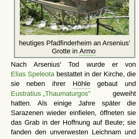
heutiges Pfadfinderheim an Arsenius'
Grotte in
Armo
Nach Arsenius' Tod wurde er von
Elias Speleota
bestattet in der Kirche, die
sie neben ihrer
Höhle
gebaut und
Eustratius „Thaumaturgos”
geweiht
hatten. Als einige Jahre später die
Sarazenen wieder einfielen, öffneten sie
das Grab in der Hoffnung auf Beute; sie
fanden den unverwesten Leichnam und