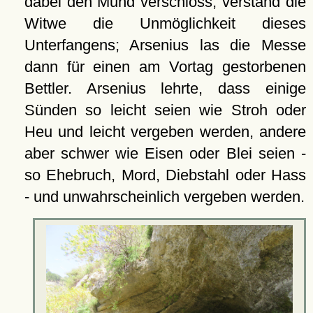
dabei den Mund verschloss, verstand die
Witwe die Unmöglichkeit dieses
Unterfangens; Arsenius las die Messe
dann für einen am Vortag gestorbenen
Bettler. Arsenius lehrte, dass einige
Sünden so leicht seien wie Stroh oder
Heu und leicht vergeben werden, andere
aber schwer wie Eisen oder Blei seien -
so Ehebruch, Mord, Diebstahl oder Hass
- und unwahrscheinlich vergeben werden.