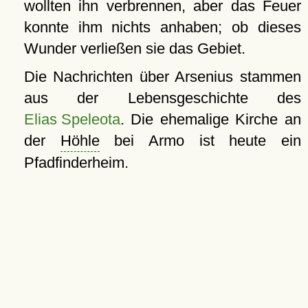
wollten ihn verbrennen, aber das Feuer
konnte ihm nichts anhaben; ob dieses
Wunder verließen sie das Gebiet.
Die Nachrichten über Arsenius stammen
aus der Lebensgeschichte des
Elias Speleota
. Die ehemalige Kirche an
der
Höhle
bei Armo ist heute ein
Pfadfinderheim.