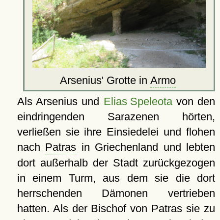
Arsenius' Grotte in
Armo
Als Arsenius und
Elias Speleota
von den
eindringenden Sarazenen hörten,
verließen sie ihre Einsiedelei und flohen
nach
Patras
in Griechenland und lebten
dort außerhalb der Stadt zurückgezogen
in einem Turm, aus dem sie die dort
herrschenden Dämonen vertrieben
hatten. Als der Bischof von Patras sie zu