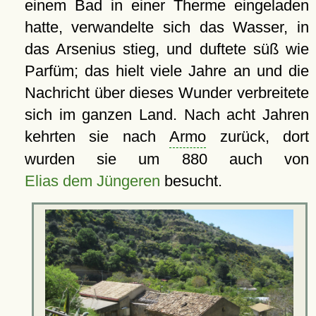
einem Bad in einer Therme eingeladen
hatte, verwandelte sich das Wasser, in
das Arsenius stieg, und duftete süß wie
Parfüm; das hielt viele Jahre an und die
Nachricht über dieses Wunder verbreitete
sich im ganzen Land. Nach acht Jahren
kehrten sie nach
Armo
zurück, dort
wurden sie um 880 auch von
Elias dem Jüngeren
besucht.