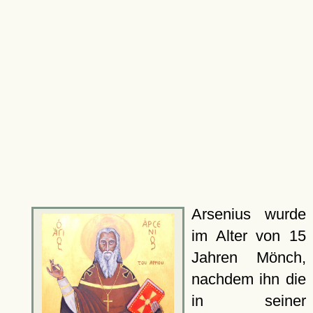
Arsenius wurde
im Alter von 15
Jahren Mönch,
nachdem ihn die
in seiner