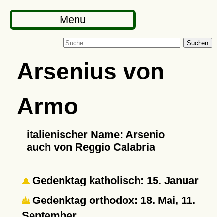
Menu
Suchen
Arsenius von
Armo
italienischer Name: Arsenio
auch von Reggio Calabria
Gedenktag katholisch: 15. Januar
Gedenktag orthodox: 18. Mai, 11.
September