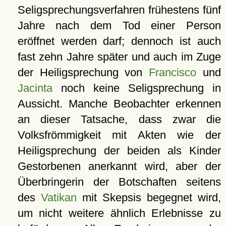
Seligsprechungsverfahren frühestens fünf
Jahre nach dem Tod einer Person
eröffnet werden darf; dennoch ist auch
fast zehn Jahre später und auch im Zuge
der Heiligsprechung von
Francisco
und
Jacinta
noch keine Seligsprechung in
Aussicht. Manche Beobachter erkennen
an dieser Tatsache, dass zwar die
Volksfrömmigkeit mit Akten wie der
Heiligsprechung der beiden als Kinder
Gestorbenen anerkannt wird, aber der
Überbringerin der Botschaften seitens
des
Vatikan
mit Skepsis begegnet wird,
um nicht weitere ähnlich Erlebnisse zu