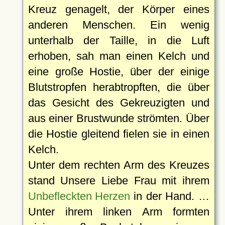
Kreuz genagelt, der Körper eines
anderen Menschen. Ein wenig
unterhalb der Taille, in die Luft
erhoben, sah man einen Kelch und
eine große Hostie, über der einige
Blutstropfen herabtropften, die über
das Gesicht des Gekreuzigten und
aus einer Brustwunde strömten. Über
die Hostie gleitend fielen sie in einen
Kelch.
Unter dem rechten Arm des Kreuzes
stand Unsere Liebe Frau mit ihrem
Unbefleckten Herzen
in der Hand. …
Unter ihrem linken Arm formten