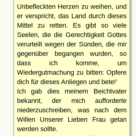
Unbefleckten Herzen zu weihen, und
er verspricht, das Land durch dieses
Mittel zu retten. Es gibt so viele
Seelen, die die Gerechtigkeit Gottes
verurteilt wegen der Sünden, die mir
gegenüber begangen wurden, so
dass ich komme, um
Wiedergutmachung zu bitten: Opfere
dich für dieses Anliegen und bete!
Ich gab dies meinem Beichtvater
bekannt, der mich aufforderte
niederzuschreiben, was nach dem
Willen Unserer Lieben Frau getan
werden sollte.