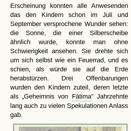
Erscheinung konnten alle Anwesenden
das den Kindern schon im Juli und
September versprochene Wunder sehen:
die Sonne, die einer Silberscheibe
ähnlich wurde, konnte man ohne
Schwierigkeit ansehen. Sie drehte sich
um sich selbst wie ein Feuerrad, und es
schien, als würde sie auf die Erde
herabstürzen. Drei Offenbarungen
wurden den Kindern zuteil, deren letzte
als
Geheimnis von
Fátima
Jahrzehnte
lang auch zu vielen Spekulationen Anlass
gab.