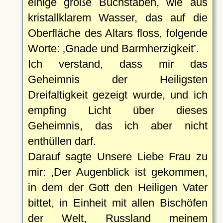
einige große Buchstaben, wie aus
kristallklarem Wasser, das auf die
Oberfläche des Altars floss, folgende
Worte:
Gnade und Barmherzigkeit
.
Ich verstand, dass mir das
Geheimnis der Heiligsten
Dreifaltigkeit gezeigt wurde, und ich
empfing Licht über dieses
Geheimnis, das ich aber nicht
enthüllen darf.
Darauf sagte Unsere Liebe Frau zu
mir:
Der Augenblick ist gekommen,
in dem der Gott den Heiligen Vater
bittet, in Einheit mit allen Bischöfen
der Welt, Russland meinem