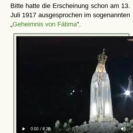
Bitte hatte die Erscheinung schon am 13.
Juli 1917 ausgesprochen im sogenannten
Geheimnis von Fátima
.