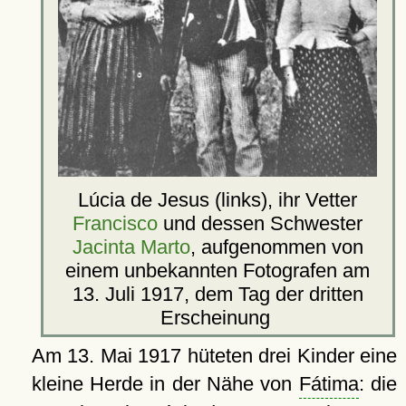
Lúcia de Jesus (links), ihr Vetter
Francisco
und dessen Schwester
Jacinta Marto
, aufgenommen von
einem unbekannten Fotografen am
13. Juli 1917, dem Tag der dritten
Erscheinung
Am 13. Mai 1917 hüteten drei Kinder eine
kleine Herde in der Nähe von
Fátima
: die