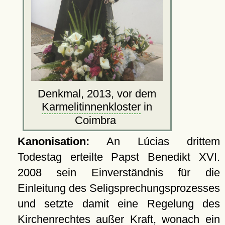
Denkmal, 2013, vor dem
Karmelitinnenkloster
in
Coimbra
Kanonisation:
An Lúcias drittem
Todestag erteilte Papst Benedikt XVI.
2008 sein Einverständnis für die
Einleitung des Seligsprechungsprozesses
und setzte damit eine Regelung des
Kirchenrechtes außer Kraft, wonach ein