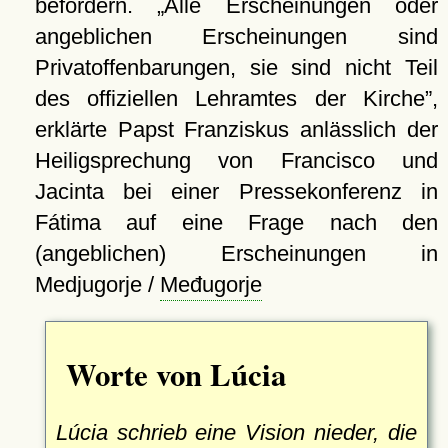
befördern.
Alle Erscheinungen oder
angeblichen Erscheinungen sind
Privatoffenbarungen, sie sind nicht Teil
des offiziellen Lehramtes der Kirche
,
erklärte Papst Franziskus anlässlich der
Heiligsprechung von Francisco und
Jacinta bei einer Pressekonferenz in
Fátima auf eine Frage nach den
(angeblichen) Erscheinungen in
Medjugorje /
Međugorje
Worte von Lúcia
Lúcia schrieb eine Vision nieder, die