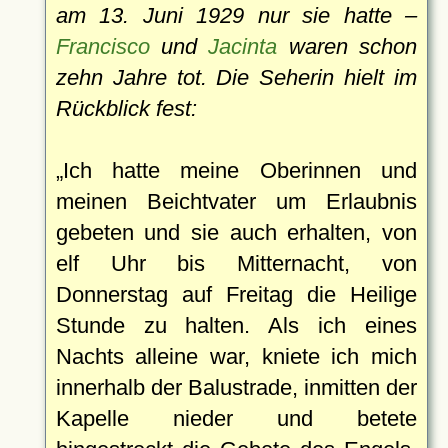
am 13. Juni 1929 nur sie hatte –
Francisco
und
Jacinta
waren schon
zehn Jahre tot. Die Seherin hielt im
Rückblick fest:
Ich hatte meine Oberinnen und
meinen Beichtvater um Erlaubnis
gebeten und sie auch erhalten, von
elf Uhr bis Mitternacht, von
Donnerstag auf Freitag die Heilige
Stunde zu halten. Als ich eines
Nachts alleine war, kniete ich mich
innerhalb der Balustrade, inmitten der
Kapelle nieder und betete