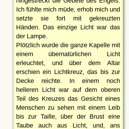
hingestreckt die Gebete des Engels.
Ich fühlte mich müde, erhob mich und
setzte sie fort mit gekreuzten
Händen. Das einzige Licht war das
der Lampe.
Plötzlich wurde die ganze Kapelle mit
einem übernatürlichen Licht
erleuchtet, und über dem Altar
erschien ein Lichtkreuz, das bis zur
Decke reichte. In einem noch
helleren Licht war auf dem oberen
Teil des Kreuzes das Gesicht eines
Menschen zu sehen mit einem Leib
bis zur Taille, über der Brust eine
Taube auch aus Licht, und, ans