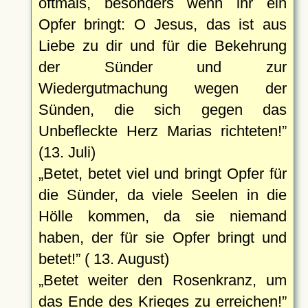
oftmals, besonders wenn ihr ein
Opfer bringt: O Jesus, das ist aus
Liebe zu dir und für die Bekehrung
der Sünder und zur
Wiedergutmachung wegen der
Sünden, die sich gegen das
Unbefleckte Herz Marias richteten!
(13. Juli)
Betet, betet viel und bringt Opfer für
die Sünder, da viele Seelen in die
Hölle kommen, da sie niemand
haben, der für sie Opfer bringt und
betet!
( 13. August)
Betet weiter den Rosenkranz, um
das Ende des Krieges zu erreichen!