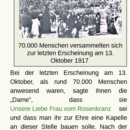
70.000 Menschen versammelten sich
zur letzten Erscheinung am 13.
Oktober 1917
Bei der letzten Erscheinung am 13.
Oktober, als rund 70.000 Menschen
anwesend waren, sagte ihnen die
Dame
, dass sie
Unsere Liebe Frau vom Rosenkranz
sei
und dass man ihr zur Ehre eine Kapelle
an dieser Stelle bauen solle. Nach der