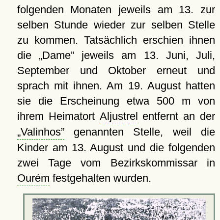
folgenden Monaten jeweils am 13. zur
selben Stunde wieder zur selben Stelle
zu kommen. Tatsächlich erschien ihnen
die
Dame
jeweils am 13. Juni, Juli,
September und Oktober erneut und
sprach mit ihnen. Am 19. August hatten
sie die Erscheinung etwa 500 m von
ihrem Heimatort
Aljustrel
entfernt an der
Valinhos
genannten Stelle, weil die
Kinder am 13. August und die folgenden
zwei Tage vom Bezirkskommissar in
Ourém
festgehalten wurden.