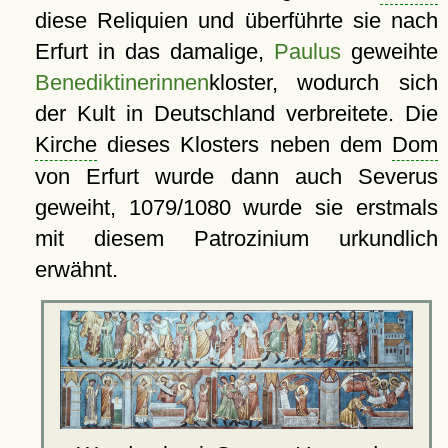
diese Reliquien und überführte sie nach
Erfurt in das damalige,
Paulus
geweihte
Benediktinerinnen
kloster, wodurch sich
der Kult in Deutschland verbreitete. Die
Kirche
dieses Klosters neben dem
Dom
von Erfurt wurde dann auch Severus
geweiht, 1079/1080 wurde sie erstmals
mit diesem Patrozinium urkundlich
erwähnt.