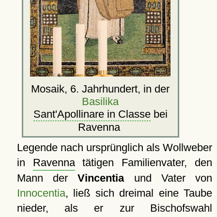
Mosaik, 6. Jahrhundert, in der
Basilika
Sant'Apollinare in Classe
bei
Ravenna
Legende nach ursprünglich als Wollweber
in
Ravenna
tätigen Familienvater, den
Mann der
Vincentia
und Vater von
Innocentia
, ließ sich dreimal eine Taube
nieder, als er zur Bischofswahl