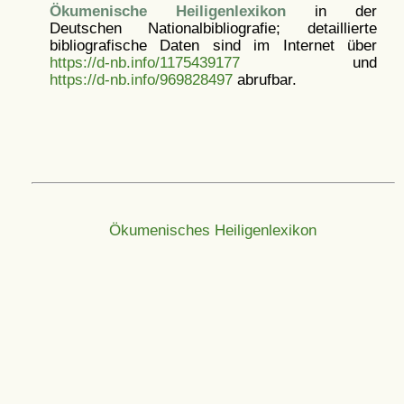
Ökumenische Heiligenlexikon
in der
Deutschen Nationalbibliografie; detaillierte
bibliografische Daten sind im Internet über
https://d-nb.info/1175439177
und
https://d-nb.info/969828497
abrufbar.
Ökumenisches Heiligenlexikon