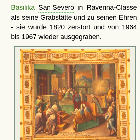
Basilika
San Severo
in Ravenna-Classe
als seine Grabstätte und zu seinen Ehren
- sie wurde 1820 zerstört und von 1964
bis 1967 wieder ausgegraben.