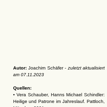
Autor:
Joachim Schäfer -
zuletzt aktualisiert
am
07.11.2023
Quellen:
• Vera Schauber, Hanns Michael Schindler:
Heilige und Patrone im Jahreslauf. Pattloch,