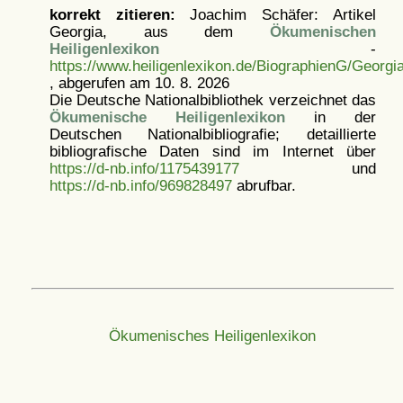
korrekt zitieren:
Joachim Schäfer: Artikel
Georgia, aus dem
Ökumenischen
Heiligenlexikon
-
https://www.heiligenlexikon.de/BiographienG/Georgi
, abgerufen am 10. 8. 2026
Die Deutsche Nationalbibliothek verzeichnet das
Ökumenische Heiligenlexikon
in der
Deutschen Nationalbibliografie; detaillierte
bibliografische Daten sind im Internet über
https://d-nb.info/1175439177
und
https://d-nb.info/969828497
abrufbar.
Ökumenisches Heiligenlexikon