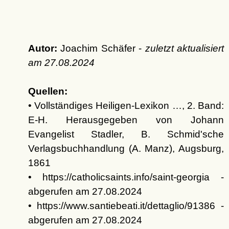
Autor:
Joachim Schäfer -
zuletzt aktualisiert
am
27.08.2024
Quellen:
• Vollständiges Heiligen-Lexikon …, 2. Band:
E-H. Herausgegeben von Johann
Evangelist Stadler, B. Schmid'sche
Verlagsbuchhandlung (A. Manz), Augsburg,
1861
• https://catholicsaints.info/saint-georgia -
abgerufen am 27.08.2024
• https://www.santiebeati.it/dettaglio/91386 -
abgerufen am 27.08.2024