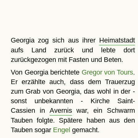
Georgia zog sich aus ihrer
Heimatstadt
aufs Land zurück und lebte dort
zurückgezogen mit Fasten und Beten.
Von Georgia berichtete
Gregor von Tours
.
Er erzählte auch, dass dem Trauerzug
zum Grab von Georgia, das wohl in der -
sonst unbekannten - Kirche Saint-
Cassien in
Avernis
war, ein Schwarm
Tauben folgte. Spätere haben aus den
Tauben sogar
Engel
gemacht.