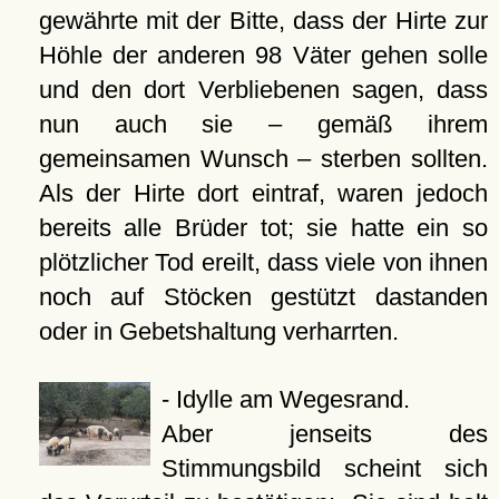
gewährte mit der Bitte, dass der Hirte zur
Höhle der anderen 98 Väter gehen solle
und den dort Verbliebenen sagen, dass
nun auch sie – gemäß ihrem
gemeinsamen Wunsch – sterben sollten.
Als der Hirte dort eintraf, waren jedoch
bereits alle Brüder tot; sie hatte ein so
plötzlicher Tod ereilt, dass viele von ihnen
noch auf Stöcken gestützt dastanden
oder in Gebetshaltung verharrten.
- Idylle am Wegesrand.
Aber jenseits des
Stimmungsbild scheint sich