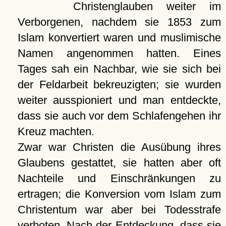
Christenglauben weiter im
Verborgenen, nachdem sie 1853 zum
Islam konvertiert waren und muslimische
Namen angenommen hatten. Eines
Tages sah ein Nachbar, wie sie sich bei
der Feldarbeit bekreuzigten; sie wurden
weiter ausspioniert und man entdeckte,
dass sie auch vor dem Schlafengehen ihr
Kreuz machten.
Zwar war Christen die Ausübung ihres
Glaubens gestattet, sie hatten aber oft
Nachteile und Einschränkungen zu
ertragen; die Konversion vom Islam zum
Christentum war aber bei Todesstrafe
verboten. Nach der Entdeckung, dass sie