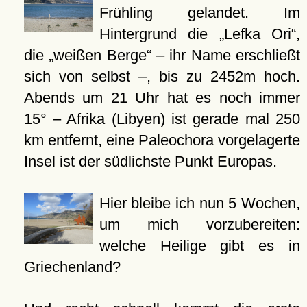
Frühling gelandet. Im
Hintergrund die „Lefka Ori“,
die „weißen Berge“ – ihr Name erschließt
sich von selbst –, bis zu 2452m hoch.
Abends um 21 Uhr hat es noch immer
15° – Afrika (Libyen) ist gerade mal 250
km entfernt, eine Paleochora vorgelagerte
Insel ist der südlichste Punkt Europas.
Hier bleibe ich nun 5 Wochen,
um mich vorzubereiten:
welche Heilige gibt es in
Griechenland?