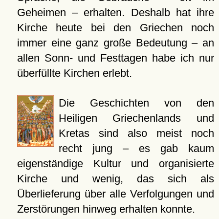
Geheimen – erhalten. Deshalb hat ihre
Kirche heute bei den Griechen noch
immer eine ganz große Bedeutung – an
allen Sonn- und Festtagen habe ich nur
überfüllte Kirchen erlebt.
Die Geschichten von den
Heiligen Griechenlands und
Kretas sind also meist noch
recht jung – es gab kaum
eigenständige Kultur und organisierte
Kirche und wenig, das sich als
Überlieferung über alle Verfolgungen und
Zerstörungen hinweg erhalten konnte.