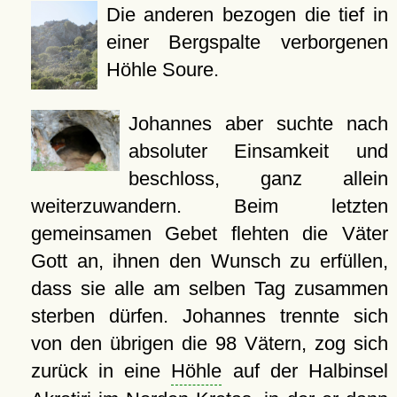
Die anderen bezogen die tief in
einer Bergspalte verborgenen
Höhle Soure.
Johannes aber suchte nach
absoluter Einsamkeit und
beschloss, ganz allein
weiterzuwandern. Beim letzten
gemeinsamen Gebet flehten die Väter
Gott an, ihnen den Wunsch zu erfüllen,
dass sie alle am selben Tag zusammen
sterben dürfen. Johannes trennte sich
von den übrigen die 98 Vätern, zog sich
zurück in eine
Höhle
auf der Halbinsel