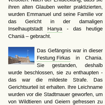
ihren alten Glauben weiter praktizierten,
wurden Emmanuel und seine Familie vor
das Gericht in der damaligen
Inselhauptstadt
Hanya
- das heutige
Chaniá – gebracht.
Das Gefängnis war in dieser
Festung Firkas
in Chania.
Sie gestanden, deshalb
wurde beschlossen, sie zu enthaupten -
das war die mildeste Strafe. Das
Gerichtsurteil ist erhalten. Ihre Leichname
wurden vor die Stadtmauer geworfen, um
von Wildtieren und Geiern gefressen zu