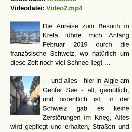
Videodatei:
Video2.mp4
Die Anreise zum Besuch in
Kreta führte mich Anfang
Februar 2019 durch die
französische Schweiz, wo natürlich um
diese Zeit noch viel Schnee liegt …
… und alles - hier in
Aigle
am
Genfer See - alt, gemütlich,
und ordentlich ist. In der
Schweiz gab es keine
Zerstörungen im Krieg, Altes
wird gepflegt und erhalten, Straßen und