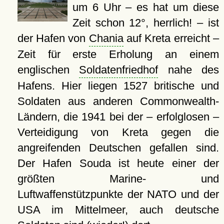
um 6 Uhr – es hat um diese
Zeit schon 12°, herrlich! – ist
der Hafen von
Chania
auf Kreta erreicht –
Zeit für erste Erholung an einem
englischen
Soldatenfriedhof
nahe des
Hafens. Hier liegen 1527 britische und
Soldaten aus anderen Commonwealth-
Ländern, die 1941 bei der – erfolglosen –
Verteidigung von Kreta gegen die
angreifenden Deutschen gefallen sind.
Der Hafen Souda ist heute einer der
größten Marine- und
Luftwaffenstützpunkte der NATO und der
USA im Mittelmeer, auch deutsche