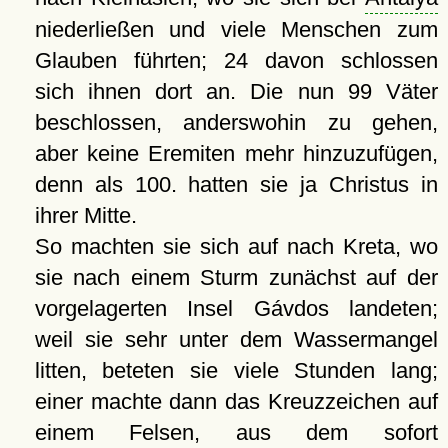
niederließen und viele Menschen zum
Glauben führten; 24 davon schlossen
sich ihnen dort an. Die nun 99 Väter
beschlossen, anderswohin zu gehen,
aber keine Eremiten mehr hinzuzufügen,
denn als 100. hatten sie ja Christus in
ihrer Mitte.
So machten sie sich auf nach Kreta, wo
sie nach einem Sturm zunächst auf der
vorgelagerten Insel Gávdos landeten;
weil sie sehr unter dem Wassermangel
litten, beteten sie viele Stunden lang;
einer machte dann das Kreuzzeichen auf
einem Felsen, aus dem sofort