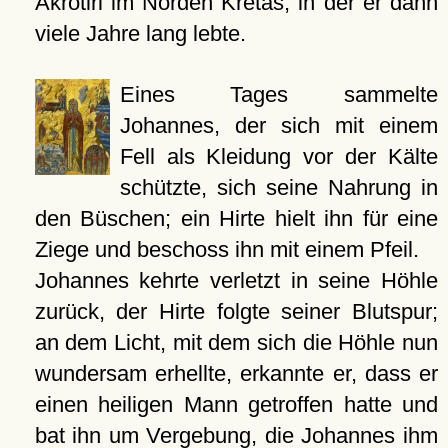
Akrotiri im Norden Kretas, in der er dann
viele Jahre lang lebte.
Eines Tages sammelte
Johannes, der sich mit einem
Fell als Kleidung vor der Kälte
schützte, sich seine Nahrung in
den Büschen; ein Hirte hielt ihn für eine
Ziege und beschoss ihn mit einem Pfeil.
Johannes kehrte verletzt in seine Höhle
zurück, der Hirte folgte seiner Blutspur;
an dem Licht, mit dem sich die Höhle nun
wundersam erhellte, erkannte er, dass er
einen heiligen Mann getroffen hatte und
bat ihn um Vergebung, die Johannes ihm