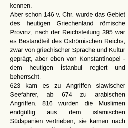
kennen.
Aber schon 146 v. Chr. wurde das Gebiet
des heutigen Griechenland römische
Provinz, nach der Reichsteilung 395 war
es Bestandteil des Oströmischen Reichs,
zwar von griechischer Sprache und Kultur
geprägt, aber eben von Konstantinopel -
dem heutigen
Ístanbul
regiert und
beherrscht.
623 kam es zu Angriffen slawischer
Seefahrer, ab 674 zu arabischen
Angriffen. 816 wurden die Muslimen
endgültig aus dem islamischen
Südspanien vertrieben, sie kamen nach