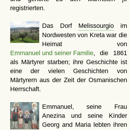
registrierten.
Das Dorf
Melissourgio
im
Nordwesten von Kreta war die
Heimat von
Emmanuel und seiner Familie
, die 1861
als Märtyrer starben; ihre Geschichte ist
eine der vielen Geschichten von
Märtyrern aus der Zeit der Osmanischen
Herrschaft.
Emmanuel, seine Frau
Anezina und seine Kinder
Georg and Maria lebten ihren