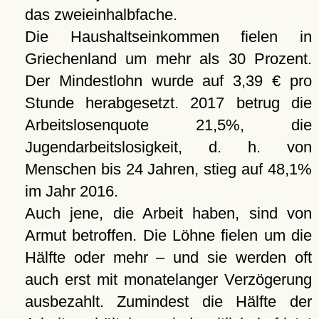
das zweieinhalbfache.
Die Haushaltseinkommen fielen in
Griechenland um mehr als 30 Prozent.
Der Mindestlohn wurde auf 3,39 € pro
Stunde herabgesetzt. 2017 betrug die
Arbeitslosenquote 21,5%, die
Jugendarbeitslosigkeit, d. h. von
Menschen bis 24 Jahren, stieg auf 48,1%
im Jahr 2016.
Auch jene, die Arbeit haben, sind von
Armut betroffen. Die Löhne fielen um die
Hälfte oder mehr – und sie werden oft
auch erst mit monatelanger Verzögerung
ausbezahlt. Zumindest die Hälfte der