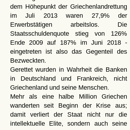
dem Höhepunkt der Griechenlandrettung
im Juli 2013 waren 27,9% der
Erwerbstätigen arbeitslos. Die
Staatsschuldenquote stieg von 126%
Ende 2009 auf 187% im Juni 2018 -
eingetreten ist also das Gegenteil des
Bezweckten.
Gerettet wurden in Wahrheit die Banken
in Deutschland und Frankreich, nicht
Griechenland und seine Menschen.
Mehr als eine halbe Million Griechen
wanderten seit Beginn der Krise aus;
damit verliert der Staat nicht nur die
intellektuelle Elite, sondern auch seine