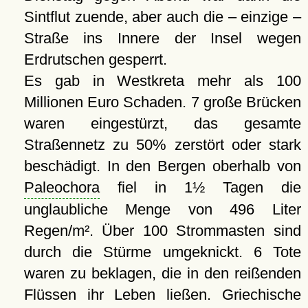
Sintflut zuende, aber auch die – einzige –
Straße ins Innere der Insel wegen
Erdrutschen gesperrt.
Es gab in Westkreta mehr als 100
Millionen Euro Schaden. 7 große Brücken
waren eingestürzt, das gesamte
Straßennetz zu 50% zerstört oder stark
beschädigt. In den Bergen oberhalb von
Paleochora
fiel in 1½ Tagen die
unglaubliche Menge von 496 Liter
Regen/m². Über 100 Strommasten sind
durch die Stürme umgeknickt. 6 Tote
waren zu beklagen, die in den reißenden
Flüssen ihr Leben ließen. Griechische