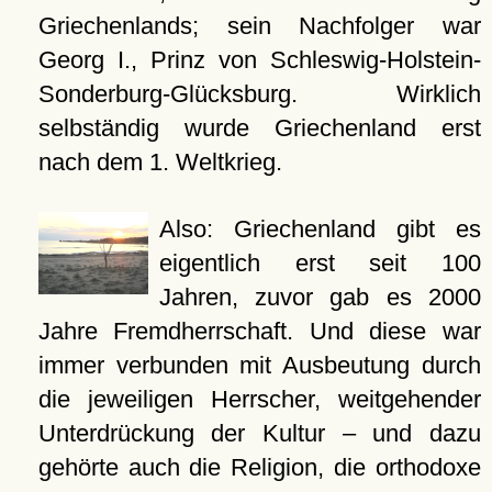
Griechenlands; sein Nachfolger war
Georg I., Prinz von Schleswig-Holstein-
Sonderburg-Glücksburg. Wirklich
selbständig wurde Griechenland erst
nach dem 1. Weltkrieg.
Also: Griechenland gibt es
eigentlich erst seit 100
Jahren, zuvor gab es 2000
Jahre Fremdherrschaft. Und diese war
immer verbunden mit Ausbeutung durch
die jeweiligen Herrscher, weitgehender
Unterdrückung der Kultur – und dazu
gehörte auch die Religion, die orthodoxe