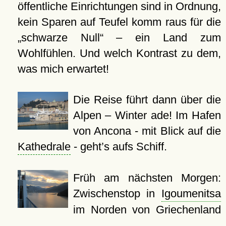
öffentliche Einrichtungen sind in Ordnung,
kein Sparen auf Teufel komm raus für die
„schwarze Null“ – ein Land zum
Wohlfühlen. Und welch Kontrast zu dem,
was mich erwartet!
Die Reise führt dann über die
Alpen – Winter ade! Im Hafen
von Ancona - mit Blick auf die
Kathedrale
- geht’s aufs Schiff.
Früh am nächsten Morgen:
Zwischenstop in
Igoumenitsa
im Norden von Griechenland
…