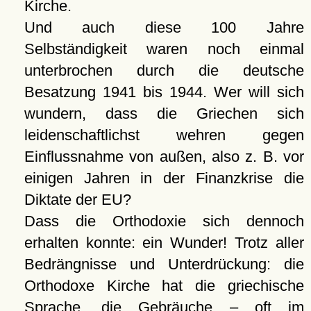
Kirche.
Und auch diese 100 Jahre
Selbständigkeit waren noch einmal
unterbrochen durch die deutsche
Besatzung 1941 bis 1944. Wer will sich
wundern, dass die Griechen sich
leidenschaftlichst wehren gegen
Einflussnahme von außen, also z. B. vor
einigen Jahren in der Finanzkrise die
Diktate der EU?
Dass die Orthodoxie sich dennoch
erhalten konnte: ein Wunder! Trotz aller
Bedrängnisse und Unterdrückung: die
Orthodoxe Kirche hat die griechische
Sprache, die Gebräuche – oft im