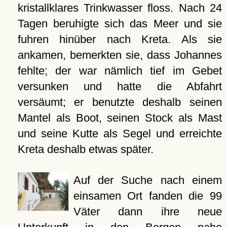
kristallklares Trinkwasser floss. Nach 24
Tagen beruhigte sich das Meer und sie
fuhren hinüber nach Kreta. Als sie
ankamen, bemerkten sie, dass Johannes
fehlte; der war nämlich tief im Gebet
versunken und hatte die Abfahrt
versäumt; er benutzte deshalb seinen
Mantel als Boot, seinen Stock als Mast
und seine Kutte als Segel und erreichte
Kreta deshalb etwas später.
Auf der Suche nach einem
einsamen Ort fanden die 99
Väter dann ihre neue