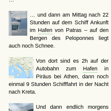
… und dann am Mittag nach 22
Stunden auf dem Schiff Ankunft
im
Hafen
von Patras – auf den
Bergen des Peloponnes liegt
auch noch Schnee.
Von dort sind es 2h auf der
Autobahn zum
Hafen
in
Piräus bei Athen, dann noch
einmal 9 Stunden Schifffahrt in der Nacht
nach Kreta.
Und dann endlich morgens