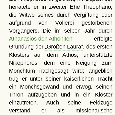
heiratete er in zweiter Ehe Theophano,
die Witwe seines durch Vergiftung oder
aufgrund von Völlerei gestorbenen
Vorgängers. Die im selben Jahr durch
Athanasios den Athoniten
erfolgte
Gründung der
Großen Laura
, des ersten
Klosters auf dem Athos, unterstützte
Nikephoros, dem eine Neigung zum
Mönchtum nachgesagt wird; angeblich
trug er unter seiner kaiserlichen Tracht
ein Mönchsgewand und erwog, seinen
Thron aufzugeben und in ein Kloster
einzutreten. Auch seine Feldzüge
verstand er als missionarische