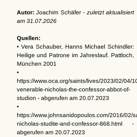
Autor:
Joachim Schäfer -
zuletzt aktualisiert
am
31.07.2026
Quellen:
• Vera Schauber, Hanns Michael Schindler:
Heilige und Patrone im Jahreslauf. Pattloch,
München 2001
•
https://www.oca.org/saints/lives/2023/02/04/
venerable-nicholas-the-confessor-abbot-of-
studion - abgerufen am 20.07.2023
•
https://www.johnsanidopoulos.com/2016/02/sa
nicholas-studite-and-confessor-868.html -
abgerufen am 20.07.2023