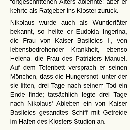
fortgeschrittenen Alters ablehnte; aber er
kehrte als Ratgeber ins Kloster zurück.
Nikolaus wurde auch als Wundertäter
bekannt, so heilte er Eudokia Ingerina,
die Frau von Kaiser Basileios I., von
lebensbedrohender Krankheit, ebenso
Helena, die Frau des Patriziers Manuel.
Auf dem Totenbett versprach er seinen
Mönchen, dass die Hungersnot, unter der
sie litten, drei Tage nach seinem Tod ein
Ende finde; tatsächlich legte drei Tage
nach Nikolaus' Ableben ein von Kaiser
Basileios gesandtes Schiff mit Getreide
im Hafen des
Klosters Studion
an.