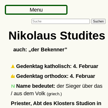
Menu
Suchen
Nikolaus Studites
auch:
der Bekenner
Gedenktag katholisch: 4. Februar
Gedenktag orthodox: 4. Februar
Name bedeutet:
der Sieger über das
/ aus dem Volk
(griech.)
Priester, Abt des Klosters Studion in