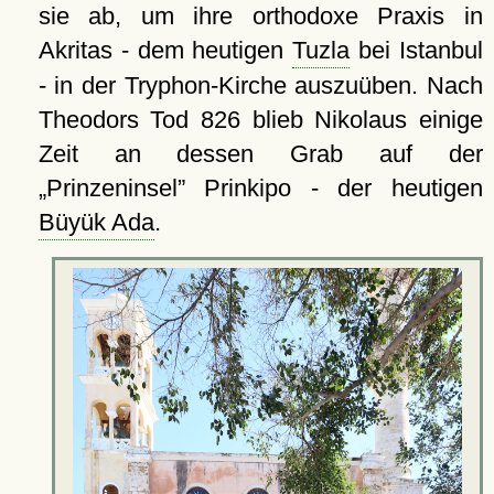
sie ab, um ihre orthodoxe Praxis in
Akritas - dem heutigen
Tuzla
bei Istanbul
- in der Tryphon-Kirche auszuüben. Nach
Theodors Tod 826 blieb Nikolaus einige
Zeit an dessen Grab auf der
Prinzeninsel
Prinkipo - der heutigen
Büyük Ada
.