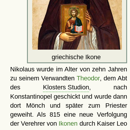
griechische Ikone
Nikolaus wurde im Alter von zehn Jahren
zu seinem Verwandten
Theodor
, dem Abt
des
Klosters Studion
, nach
Konstantinopel geschickt und wurde dann
dort Mönch und später zum Priester
geweiht. Als 815 eine neue Verfolgung
der Verehrer von
Ikonen
durch Kaiser Leo