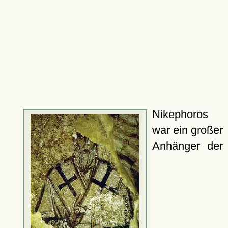
Nikephoros
war ein großer
Anhänger der