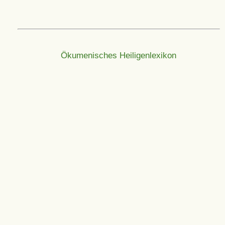
Ökumenisches Heiligenlexikon