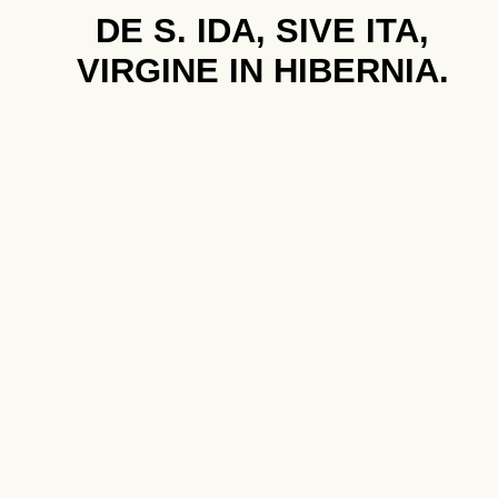
DE S. IDA, SIVE ITA,
VIRGINE IN HIBERNIA.