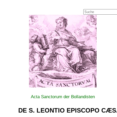
Acta Sanctorum der Bollandisten
DE S. LEONTIO EPISCOPO CÆ