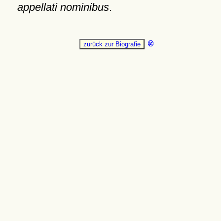
appellati nominibus
.