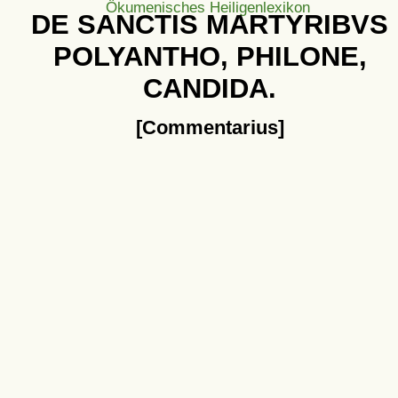
Ökumenisches Heiligenlexikon
DE SANCTIS MARTYRIBVS
POLYANTHO, PHILONE,
CANDIDA.
[Commentarius]