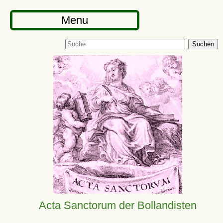
Menu
Suchen
Acta Sanctorum der Bollandisten