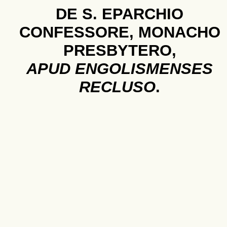
DE S. EPARCHIO
CONFESSORE, MONACHO
PRESBYTERO,
APUD ENGOLISMENSES
RECLUSO
.