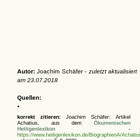
Autor:
Joachim Schäfer -
zuletzt aktualisiert
am
23.07.2018
Quellen:
•
korrekt zitieren:
Joachim Schäfer: Artikel
Achatius, aus dem
Ökumenischen
Heiligenlexikon
-
https://www.heiligenlexikon.de/BiographienA/Achati