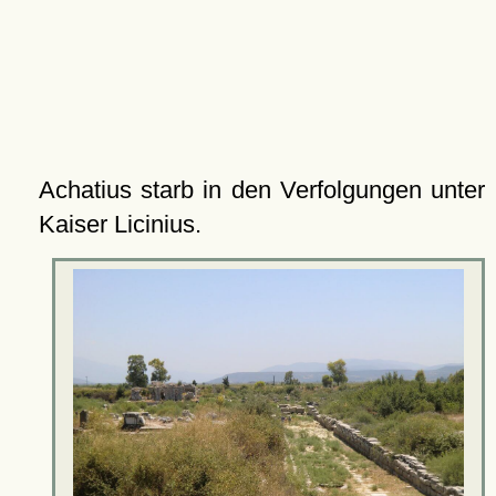
Achatius starb in den Verfolgungen unter
Kaiser Licinius.