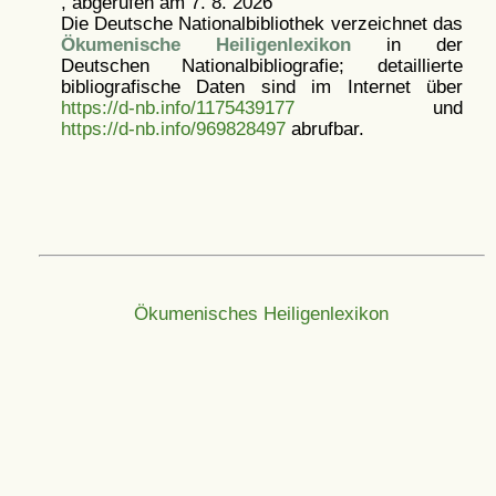
, abgerufen am 7. 8. 2026
Die Deutsche Nationalbibliothek verzeichnet das
Ökumenische Heiligenlexikon
in der
Deutschen Nationalbibliografie; detaillierte
bibliografische Daten sind im Internet über
https://d-nb.info/1175439177
und
https://d-nb.info/969828497
abrufbar.
Ökumenisches Heiligenlexikon