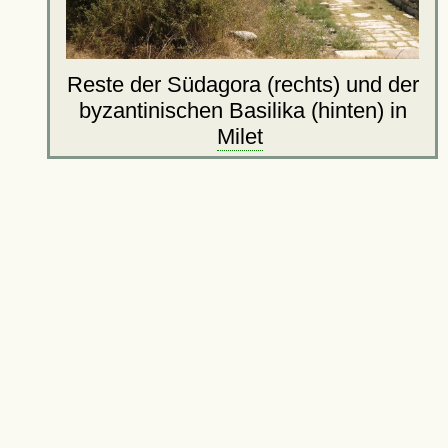
Reste der Südagora (rechts) und der
byzantinischen Basilika (hinten) in
Milet