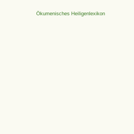
Ökumenisches Heiligenlexikon