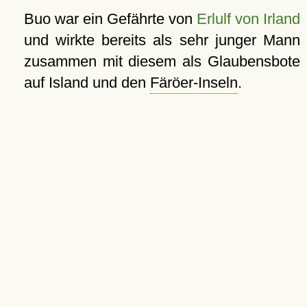
Buo war ein Gefährte von
Erlulf von Irland
und wirkte bereits als sehr junger Mann
zusammen mit diesem als Glaubensbote
auf Island und den
Färöer-Inseln
.