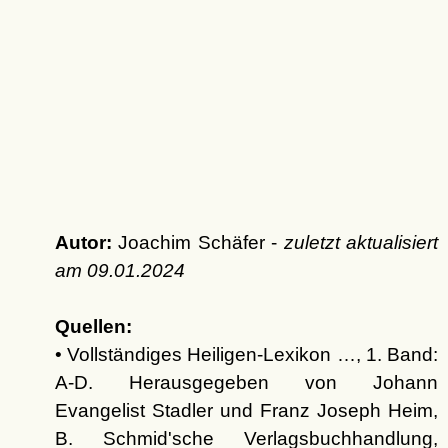
Autor:
Joachim Schäfer -
zuletzt aktualisiert
am
09.01.2024
Quellen:
• Vollständiges Heiligen-Lexikon …, 1. Band:
A-D. Herausgegeben von Johann
Evangelist Stadler und Franz Joseph Heim,
B. Schmid'sche Verlagsbuchhandlung,