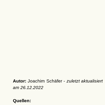
Autor:
Joachim Schäfer -
zuletzt aktualisiert
am
26.12.2022
Quellen: