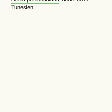
Tunesien