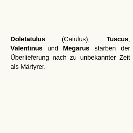
Doletatulus
(Catulus),
Tuscus
,
Valentinus
und
Megarus
starben der
Überlieferung nach zu unbekannter Zeit
als Märtyrer.