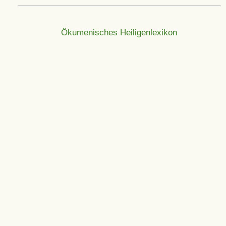
Ökumenisches Heiligenlexikon