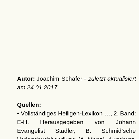
Autor:
Joachim Schäfer -
zuletzt aktualisiert
am
24.01.2017
Quellen:
• Vollständiges Heiligen-Lexikon …, 2. Band:
E-H. Herausgegeben von Johann
Evangelist Stadler, B. Schmid'sche