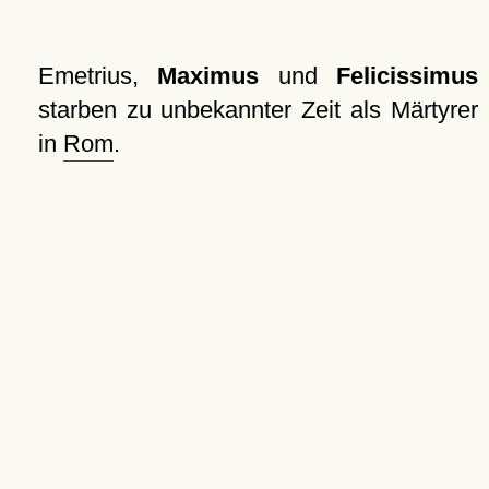
Emetrius,
Maximus
und
Felicissimus
starben zu unbekannter Zeit als Märtyrer
in
Rom
.