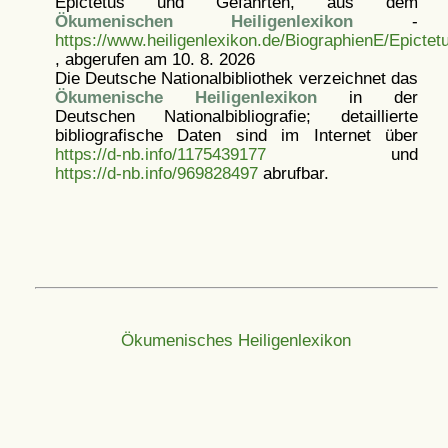
Epictetus und Gefährten, aus dem
Ökumenischen Heiligenlexikon
-
https://www.heiligenlexikon.de/BiographienE/Epicte
, abgerufen am 10. 8. 2026
Die Deutsche Nationalbibliothek verzeichnet das
Ökumenische Heiligenlexikon
in der
Deutschen Nationalbibliografie; detaillierte
bibliografische Daten sind im Internet über
https://d-nb.info/1175439177
und
https://d-nb.info/969828497
abrufbar.
Ökumenisches Heiligenlexikon