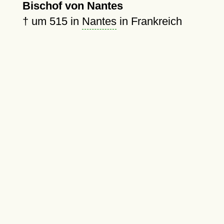
Bischof von Nantes
†
um 515
in
Nantes
in Frankreich