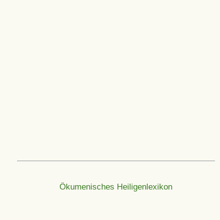
Ökumenisches Heiligenlexikon