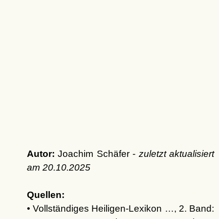
Autor:
Joachim Schäfer -
zuletzt aktualisiert
am
20.10.2025
Quellen:
• Vollständiges Heiligen-Lexikon …, 2. Band: