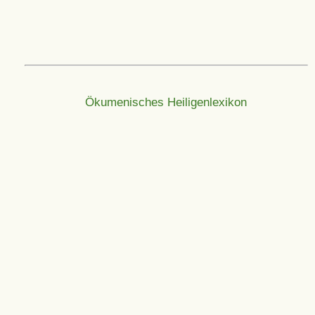
Ökumenisches Heiligenlexikon