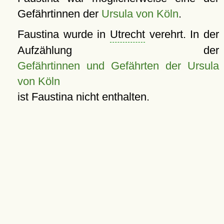
Gefährtinnen der
Ursula von Köln
.
Faustina wurde in
Utrecht
verehrt. In der
Aufzählung der
Gefährtinnen und Gefährten der Ursula
von Köln
ist Faustina nicht enthalten.