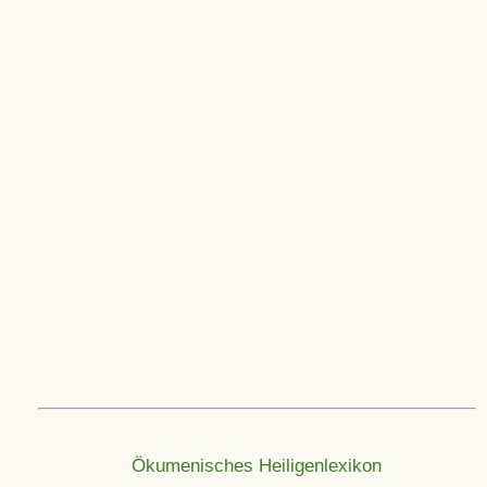
Ökumenisches Heiligenlexikon