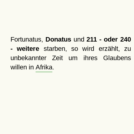
Fortunatus,
Donatus
und
211 - oder 240
- weitere
starben, so wird erzählt, zu
unbekannter Zeit um ihres Glaubens
willen in
Afrika
.