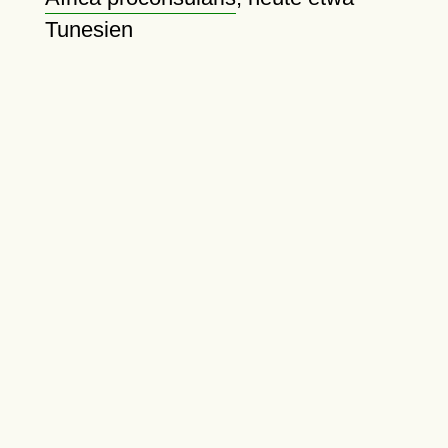
Tunesien