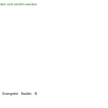
ebten und verehrt werden.
Evangelist Stadler, B.