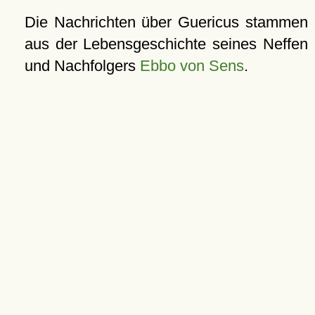
Die Nachrichten über Guericus stammen
aus der Lebensgeschichte seines Neffen
und Nachfolgers
Ebbo von Sens
.