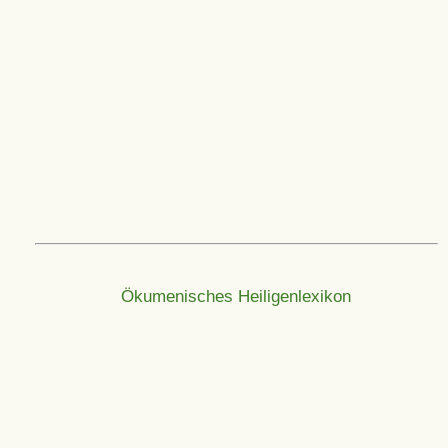
Ökumenisches Heiligenlexikon