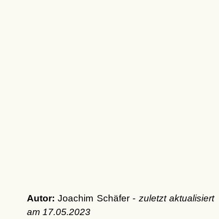
Autor:
Joachim Schäfer -
zuletzt aktualisiert
am
17.05.2023