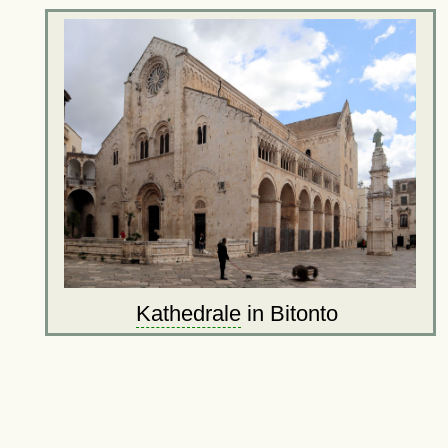
Kathedrale
in Bitonto