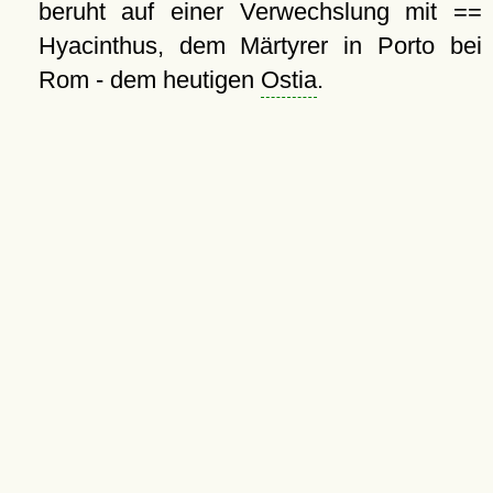
beruht auf einer Verwechslung mit ==
Hyacinthus, dem Märtyrer in Porto bei
Rom - dem heutigen
Ostia
.