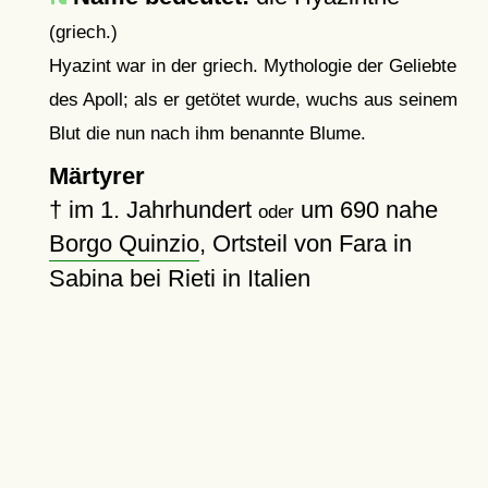
(griech.)
Hyazint war in der griech. Mythologie der Geliebte
des Apoll; als er getötet wurde, wuchs aus seinem
Blut die nun nach ihm benannte Blume.
Märtyrer
†
im 1. Jahrhundert
um 690
nahe
oder
Borgo Quinzio
, Ortsteil von Fara in
Sabina bei Rieti in Italien