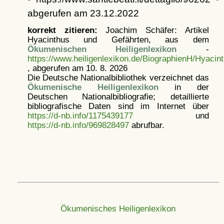
abgerufen am 23.12.2022
korrekt zitieren:
Joachim Schäfer: Artikel
Hyacinthus und Gefährten, aus dem
Ökumenischen Heiligenlexikon
-
https://www.heiligenlexikon.de/BiographienH/Hyacin
, abgerufen am 10. 8. 2026
Die Deutsche Nationalbibliothek verzeichnet das
Ökumenische Heiligenlexikon
in der
Deutschen Nationalbibliografie; detaillierte
bibliografische Daten sind im Internet über
https://d-nb.info/1175439177
und
https://d-nb.info/969828497
abrufbar.
Ökumenisches Heiligenlexikon