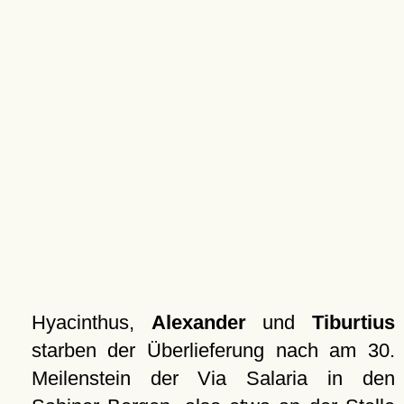
Hyacinthus,
Alexander
und
Tiburtius
starben der Überlieferung nach am 30.
Meilenstein der Via Salaria in den