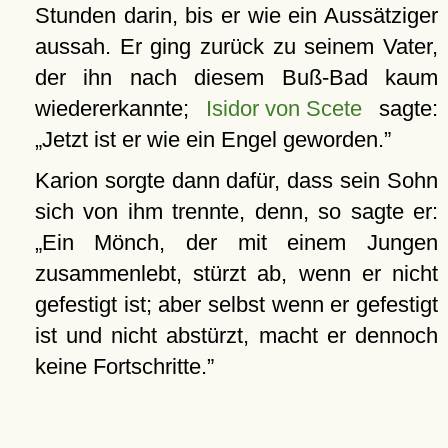
Stunden darin, bis er wie ein Aussätziger
aussah. Er ging zurück zu seinem Vater,
der ihn nach diesem Buß-Bad kaum
wiedererkannte;
Isidor von Scete
sagte:
Jetzt ist er wie ein Engel geworden.
Karion sorgte dann dafür, dass sein Sohn
sich von ihm trennte, denn, so sagte er:
Ein Mönch, der mit einem Jungen
zusammenlebt, stürzt ab, wenn er nicht
gefestigt ist; aber selbst wenn er gefestigt
ist und nicht abstürzt, macht er dennoch
keine Fortschritte.