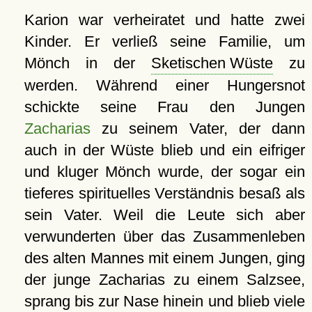
Karion war verheiratet und hatte zwei
Kinder. Er verließ seine Familie, um
Mönch in der
Sketischen Wüste
zu
werden. Während einer Hungersnot
schickte seine Frau den Jungen
Zacharias
zu seinem Vater, der dann
auch in der Wüste blieb und ein eifriger
und kluger Mönch wurde, der sogar ein
tieferes spirituelles Verständnis besaß als
sein Vater. Weil die Leute sich aber
verwunderten über das Zusammenleben
des alten Mannes mit einem Jungen, ging
der junge Zacharias zu einem Salzsee,
sprang bis zur Nase hinein und blieb viele