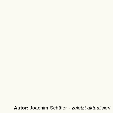
Autor:
Joachim Schäfer -
zuletzt aktualisiert