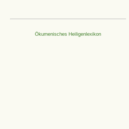
Ökumenisches Heiligenlexikon