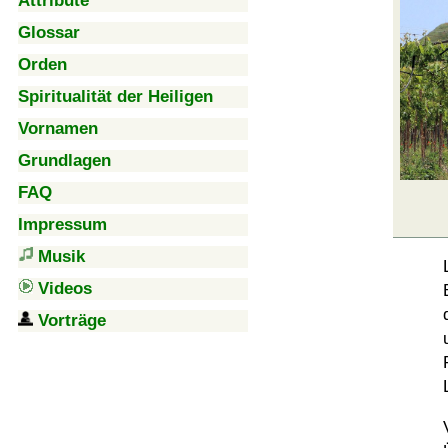
Attribute
Glossar
Orden
Spiritualität der Heiligen
Vornamen
Grundlagen
FAQ
Impressum
Musik
Videos
Vorträge