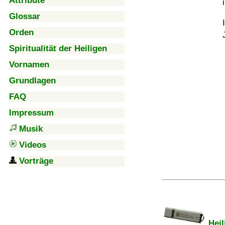
Attribute
Glossar
Orden
Spiritualität der Heiligen
Vornamen
Grundlagen
FAQ
Impressum
Musik
Videos
Vorträge
Heil