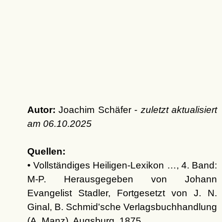
Autor:
Joachim Schäfer -
zuletzt aktualisiert
am
06.10.2025
Quellen:
• Vollständiges Heiligen-Lexikon …, 4. Band:
M-P. Herausgegeben von Johann
Evangelist Stadler, Fortgesetzt von J. N.
Ginal, B. Schmid'sche Verlagsbuchhandlung
(A. Manz), Augsburg, 1875