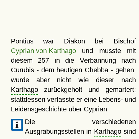
Pontius war Diakon bei Bischof
Cyprian von Karthago
und musste mit
diesem 257 in die Verbannung nach
Curubis - dem heutigen
Chebba
- gehen,
wurde aber nicht wie dieser nach
Karthago
zurückgeholt und gemartert;
stattdessen verfasste er eine Lebens- und
Leidensgeschichte über Cyprian.
Die verschiedenen
Ausgrabungsstellen in
Karthago
sind