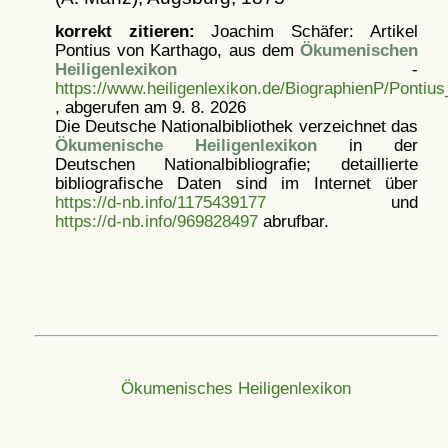
korrekt zitieren:
Joachim Schäfer: Artikel
Pontius von Karthago, aus dem
Ökumenischen
Heiligenlexikon
-
https://www.heiligenlexikon.de/BiographienP/Pontiu
, abgerufen am 9. 8. 2026
Die Deutsche Nationalbibliothek verzeichnet das
Ökumenische Heiligenlexikon
in der
Deutschen Nationalbibliografie; detaillierte
bibliografische Daten sind im Internet über
https://d-nb.info/1175439177
und
https://d-nb.info/969828497
abrufbar.
Ökumenisches Heiligenlexikon