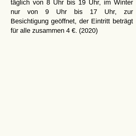
täglich von 8 Uhr bis 19 Uhr, im Winter
nur von 9 Uhr bis 17 Uhr, zur
Besichtigung geöffnet, der Eintritt beträgt
für alle zusammen 4 €. (2020)