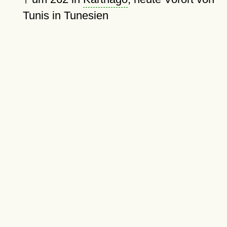
Tunis in Tunesien