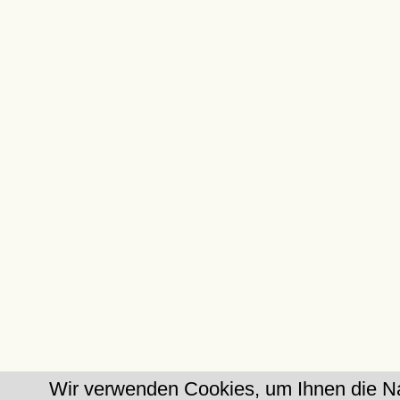
Wir verwenden Cookies, um Ihnen die Na