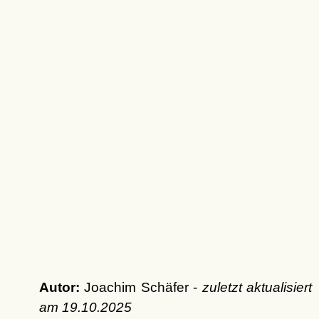
Autor:
Joachim Schäfer -
zuletzt aktualisiert
am
19.10.2025