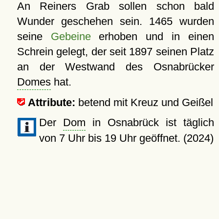
An Reiners Grab sollen schon bald
Wunder geschehen sein. 1465 wurden
seine
Gebeine
erhoben und in einen
Schrein gelegt, der seit 1897 seinen Platz
an der Westwand des Osnabrücker
Domes
hat.
Attribute:
betend mit Kreuz und Geißel
Der
Dom
in Osnabrück ist täglich
von 7 Uhr bis 19 Uhr geöffnet. (2024)