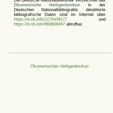
Ökumenische Heiligenlexikon
in der
Deutschen Nationalbibliografie; detaillierte
bibliografische Daten sind im Internet über
https://d-nb.info/1175439177
und
https://d-nb.info/969828497
abrufbar.
Ökumenisches Heiligenlexikon