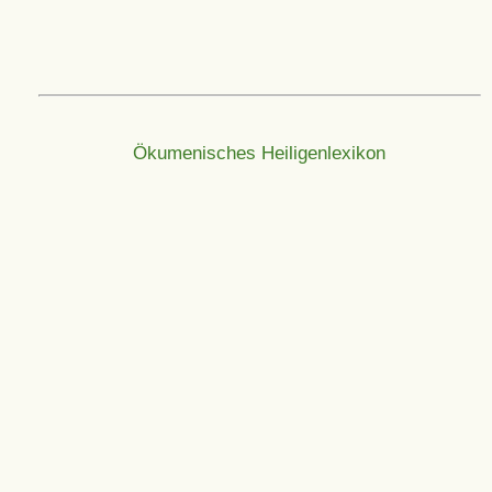
Ökumenisches Heiligenlexikon