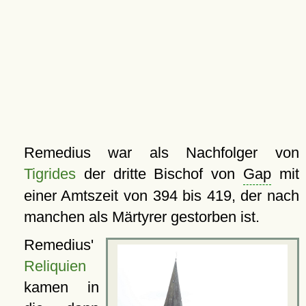
Remedius war als Nachfolger von
Tigrides
der dritte Bischof von
Gap
mit
einer Amtszeit von 394 bis 419, der nach
manchen als Märtyrer gestorben ist.
Remedius'
Reliquien
kamen in