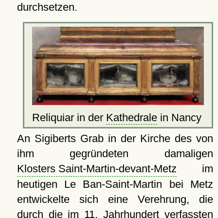
durchsetzen.
Reliquiar in der
Kathedrale
in Nancy
An Sigiberts Grab in der Kirche des von
ihm gegründeten damaligen
Klosters Saint-Martin-devant-Metz
im
heutigen Le Ban-Saint-Martin bei Metz
entwickelte sich eine Verehrung, die
durch die im 11. Jahrhundert verfassten