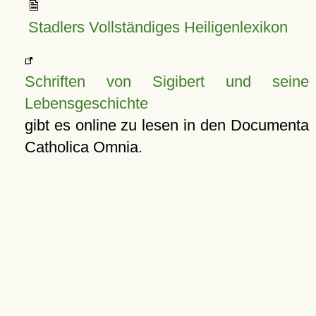
Stadlers Vollständiges Heiligenlexikon
Schriften von Sigibert und seine
Lebensgeschichte
gibt es online zu lesen in den Documenta
Catholica Omnia.