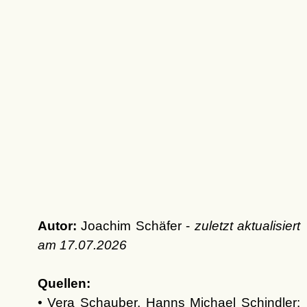
Autor:
Joachim Schäfer -
zuletzt aktualisiert
am
17.07.2026
Quellen:
• Vera Schauber, Hanns Michael Schindler: