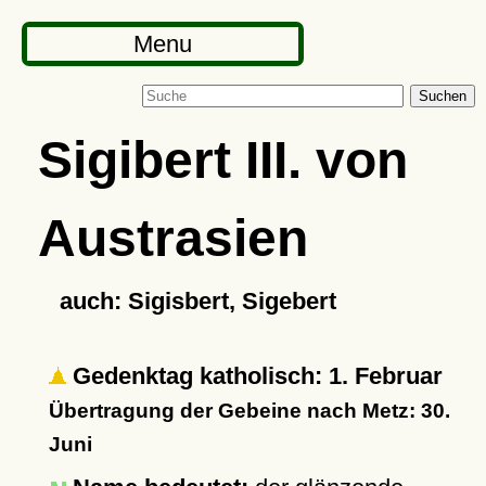
Menu
Suchen
Sigibert III. von
Austrasien
auch: Sigisbert, Sigebert
Gedenktag katholisch: 1. Februar
Übertragung der Gebeine nach Metz: 30.
Juni