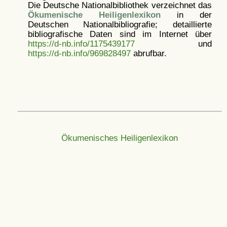
Die Deutsche Nationalbibliothek verzeichnet das
Ökumenische Heiligenlexikon
in der
Deutschen Nationalbibliografie; detaillierte
bibliografische Daten sind im Internet über
https://d-nb.info/1175439177
und
https://d-nb.info/969828497
abrufbar.
Ökumenisches Heiligenlexikon