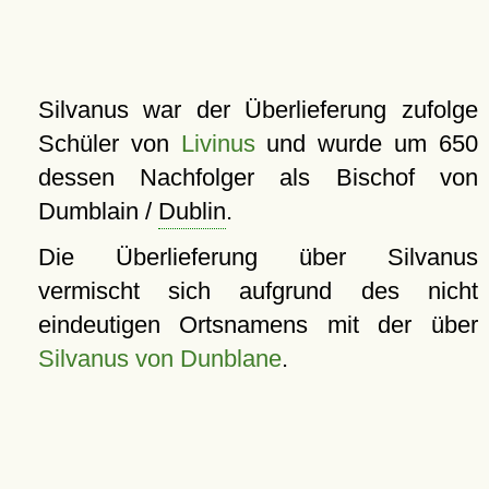
Silvanus war der Überlieferung zufolge
Schüler von
Livinus
und wurde um 650
dessen Nachfolger als Bischof von
Dumblain /
Dublin
.
Die Überlieferung über Silvanus
vermischt sich aufgrund des nicht
eindeutigen Ortsnamens mit der über
Silvanus von Dunblane
.