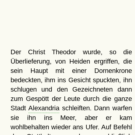
Der Christ Theodor wurde, so die
Überlieferung, von Heiden ergriffen, die
sein Haupt mit einer Dornenkrone
bedeckten, ihm ins Gesicht spuckten, ihn
schlugen und den Gezeichneten dann
zum Gespött der Leute durch die ganze
Stadt
Alexandria
schleiften. Dann warfen
sie ihn ins Meer, aber er kam
wohlbehalten wieder ans Ufer. Auf Befehl