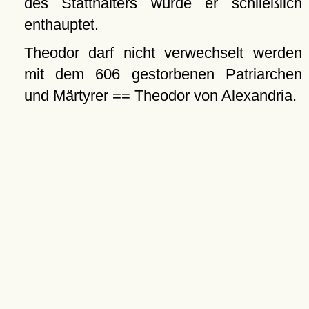
des Statthalters wurde er schließlich
enthauptet.
Theodor darf nicht verwechselt werden
mit dem 606 gestorbenen Patriarchen
und Märtyrer == Theodor von Alexandria.