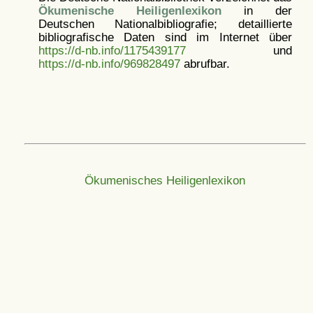
Ökumenische Heiligenlexikon
in der
Deutschen Nationalbibliografie; detaillierte
bibliografische Daten sind im Internet über
https://d-nb.info/1175439177
und
https://d-nb.info/969828497
abrufbar.
Ökumenisches Heiligenlexikon