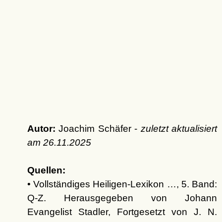
Autor:
Joachim Schäfer -
zuletzt aktualisiert
am
26.11.2025
Quellen:
• Vollständiges Heiligen-Lexikon …, 5. Band:
Q-Z. Herausgegeben von Johann
Evangelist Stadler, Fortgesetzt von J. N.