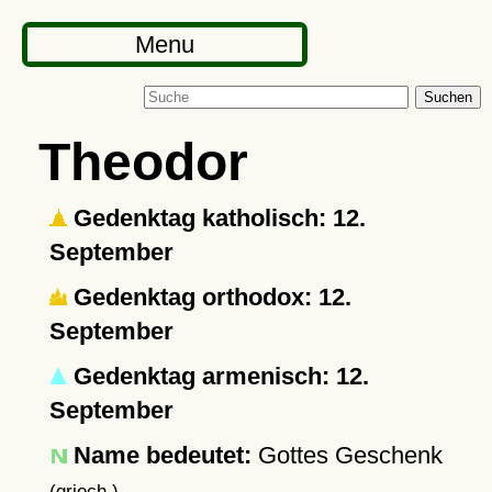
Menu
Suchen
Theodor
Gedenktag katholisch: 12.
September
Gedenktag orthodox: 12.
September
Gedenktag armenisch: 12.
September
Name bedeutet:
Gottes Geschenk
(griech.)