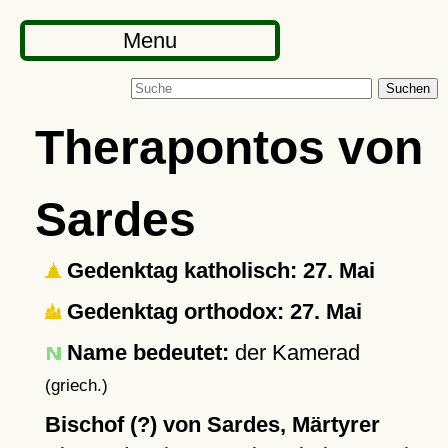
Menu
Suchen
Therapontos von
Sardes
Gedenktag katholisch: 27. Mai
Gedenktag orthodox: 27. Mai
Name bedeutet:
der Kamerad
(griech.)
Bischof (?) von Sardes, Märtyrer