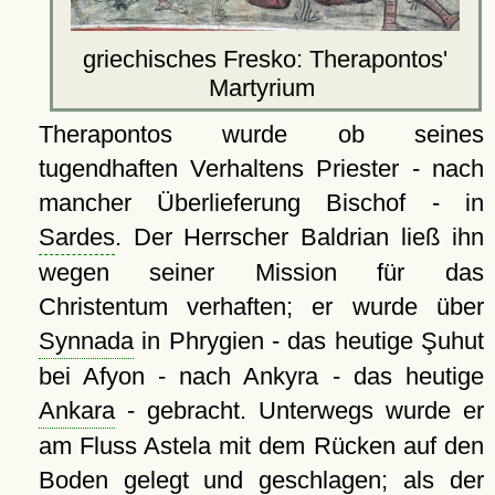
griechisches Fresko: Therapontos'
Martyrium
Therapontos wurde ob seines
tugendhaften Verhaltens Priester - nach
mancher Überlieferung Bischof - in
Sardes
. Der Herrscher Baldrian ließ ihn
wegen seiner Mission für das
Christentum verhaften; er wurde über
Synnada
in Phrygien - das heutige Şuhut
bei Afyon - nach Ankyra - das heutige
Ankara
- gebracht. Unterwegs wurde er
am Fluss Astela mit dem Rücken auf den
Boden gelegt und geschlagen; als der