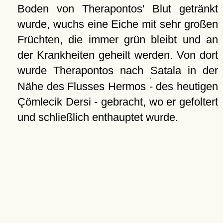
Boden von Therapontos' Blut getränkt
wurde, wuchs eine Eiche mit sehr großen
Früchten, die immer grün bleibt und an
der Krankheiten geheilt werden. Von dort
wurde Therapontos nach
Satala
in der
Nähe des Flusses Hermos - des heutigen
Çömlecik Dersi - gebracht, wo er gefoltert
und schließlich enthauptet wurde.