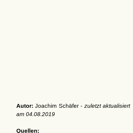
Autor:
Joachim Schäfer -
zuletzt aktualisiert
am
04.08.2019
Quellen: