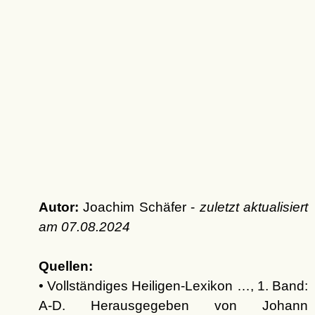
Autor:
Joachim Schäfer -
zuletzt aktualisiert
am
07.08.2024
Quellen:
• Vollständiges Heiligen-Lexikon …, 1. Band:
A-D. Herausgegeben von Johann