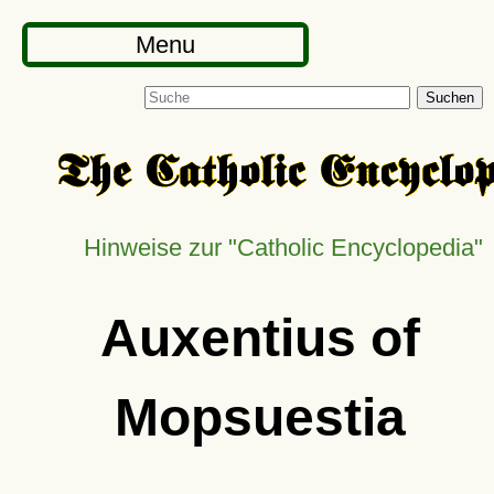
Menu
Suchen
Hinweise zur "Catholic Encyclopedia"
Auxentius of
Mopsuestia