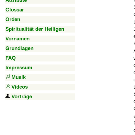
Attribute
Glossar
Orden
Spiritualität der Heiligen
Vornamen
Grundlagen
FAQ
Impressum
Musik
Videos
Vorträge