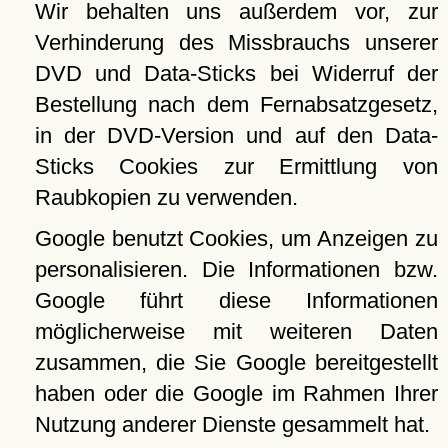
Wir behalten uns außerdem vor, zur
Verhinderung des Missbrauchs unserer
DVD und Data-Sticks bei Widerruf der
Bestellung nach dem Fernabsatzgesetz,
in der DVD-Version und auf den Data-
Sticks Cookies zur Ermittlung von
Raubkopien zu verwenden.
Google benutzt Cookies, um Anzeigen zu
personalisieren. Die Informationen bzw.
Google führt diese Informationen
möglicherweise mit weiteren Daten
zusammen, die Sie Google bereitgestellt
haben oder die Google im Rahmen Ihrer
Nutzung anderer Dienste gesammelt hat.