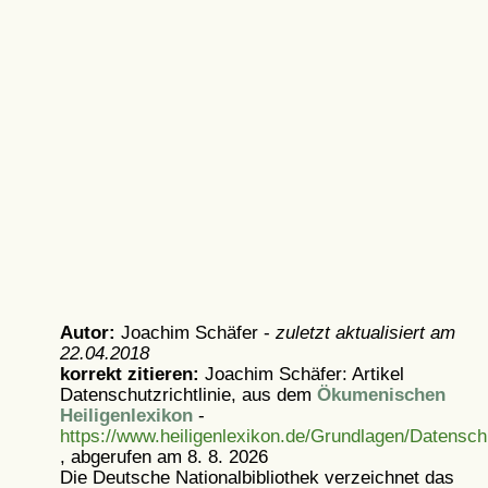
Autor:
Joachim Schäfer -
zuletzt aktualisiert am
22.04.2018
korrekt zitieren:
Joachim Schäfer: Artikel
Datenschutzrichtlinie, aus dem
Ökumenischen
Heiligenlexikon
-
https://www.heiligenlexikon.de/Grundlagen/Datensch
, abgerufen am 8. 8. 2026
Die Deutsche Nationalbibliothek verzeichnet das