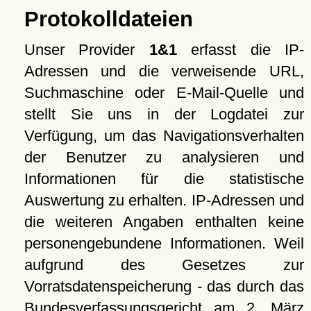
Protokolldateien
Unser Provider
1&1
erfasst die IP-
Adressen und die verweisende URL,
Suchmaschine oder E-Mail-Quelle und
stellt Sie uns in der Logdatei zur
Verfügung, um das Navigationsverhalten
der Benutzer zu analysieren und
Informationen für die statistische
Auswertung zu erhalten. IP-Adressen und
die weiteren Angaben enthalten keine
personengebundene Informationen. Weil
aufgrund des Gesetzes zur
Vorratsdatenspeicherung - das durch das
Bundesverfassungsgericht am 2. März