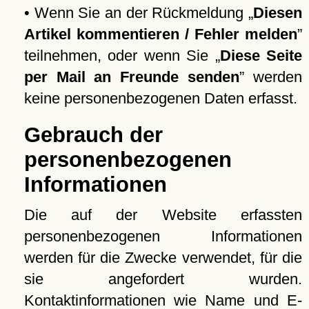
• Wenn Sie an der Rückmeldung
Diesen
Artikel kommentieren / Fehler melden
teilnehmen, oder wenn Sie
Diese Seite
per Mail an Freunde senden
werden
keine personenbezogenen Daten erfasst.
Gebrauch der
personenbezogenen
Informationen
Die auf der Website erfassten
personenbezogenen Informationen
werden für die Zwecke verwendet, für die
sie angefordert wurden.
Kontaktinformationen wie Name und E-