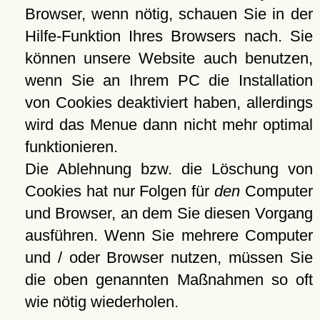
Browser, wenn nötig, schauen Sie in der
Hilfe-Funktion Ihres Browsers nach. Sie
können unsere Website auch benutzen,
wenn Sie an Ihrem PC die Installation
von Cookies deaktiviert haben, allerdings
wird das Menue dann nicht mehr optimal
funktionieren.
Die Ablehnung bzw. die Löschung von
Cookies hat nur Folgen für
den
Computer
und Browser, an dem Sie diesen Vorgang
ausführen. Wenn Sie mehrere Computer
und / oder Browser nutzen, müssen Sie
die oben genannten Maßnahmen so oft
wie nötig wiederholen.