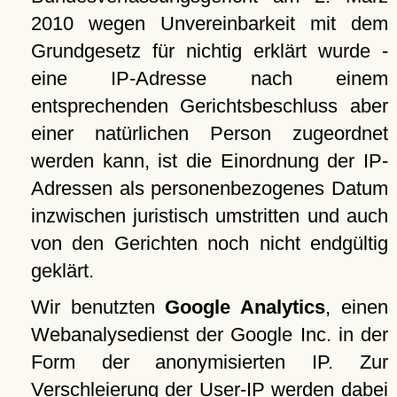
2010 wegen Unvereinbarkeit mit dem
Grundgesetz für nichtig erklärt wurde -
eine IP-Adresse nach einem
entsprechenden Gerichtsbeschluss aber
einer natürlichen Person zugeordnet
werden kann, ist die Einordnung der IP-
Adressen als personenbezogenes Datum
inzwischen juristisch umstritten und auch
von den Gerichten noch nicht endgültig
geklärt.
Wir benutzten
Google Analytics
, einen
Webanalysedienst der Google Inc. in der
Form der anonymisierten IP. Zur
Verschleierung der User-IP werden dabei