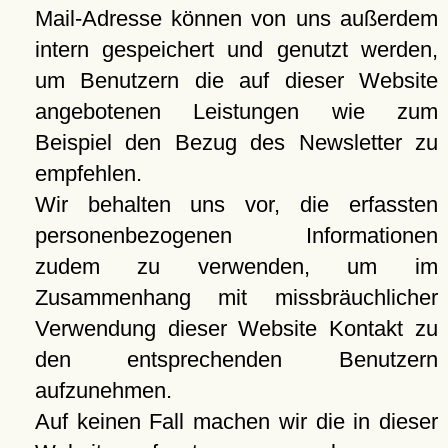
Mail-Adresse können von uns außerdem
intern gespeichert und genutzt werden,
um Benutzern die auf dieser Website
angebotenen Leistungen wie zum
Beispiel den Bezug des Newsletter zu
empfehlen.
Wir behalten uns vor, die erfassten
personenbezogenen Informationen
zudem zu verwenden, um im
Zusammenhang mit missbräuchlicher
Verwendung dieser Website Kontakt zu
den entsprechenden Benutzern
aufzunehmen.
Auf keinen Fall machen wir die in dieser