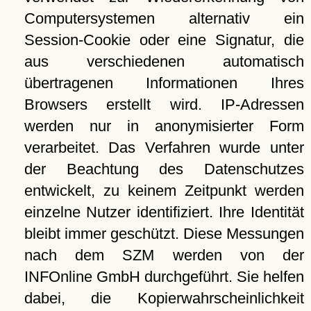
Computersystemen alternativ ein
Session-Cookie oder eine Signatur, die
aus verschiedenen automatisch
übertragenen Informationen Ihres
Browsers erstellt wird. IP-Adressen
werden nur in anonymisierter Form
verarbeitet. Das Verfahren wurde unter
der Beachtung des Datenschutzes
entwickelt, zu keinem Zeitpunkt werden
einzelne Nutzer identifiziert. Ihre Identität
bleibt immer geschützt. Diese Messungen
nach dem SZM werden von der
INFOnline GmbH durchgeführt. Sie helfen
dabei, die Kopierwahrscheinlichkeit