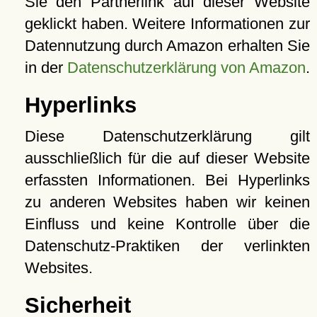
Sie den Partnerlink auf dieser Website
geklickt haben. Weitere Informationen zur
Datennutzung durch Amazon erhalten Sie
in der
Datenschutzerklärung von Amazon
.
Hyperlinks
Diese Datenschutzerklärung gilt
ausschließlich für die auf dieser Website
erfassten Informationen. Bei Hyperlinks
zu anderen Websites haben wir keinen
Einfluss und keine Kontrolle über die
Datenschutz-Praktiken der verlinkten
Websites.
Sicherheit