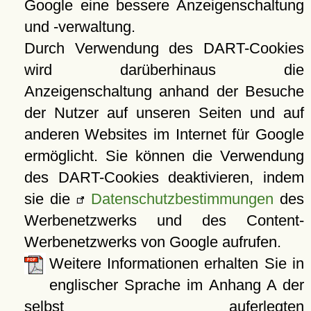
Google eine bessere Anzeigenschaltung
und -verwaltung.
Durch Verwendung des DART-Cookies
wird darüberhinaus die
Anzeigenschaltung anhand der Besuche
der Nutzer auf unseren Seiten und auf
anderen Websites im Internet für Google
ermöglicht. Sie können die Verwendung
des DART-Cookies deaktivieren, indem
sie die
Datenschutzbestimmungen
des
Werbenetzwerks und des Content-
Werbenetzwerks von Google aufrufen.
Weitere Informationen erhalten Sie in
englischer Sprache im Anhang A der
selbst auferlegten