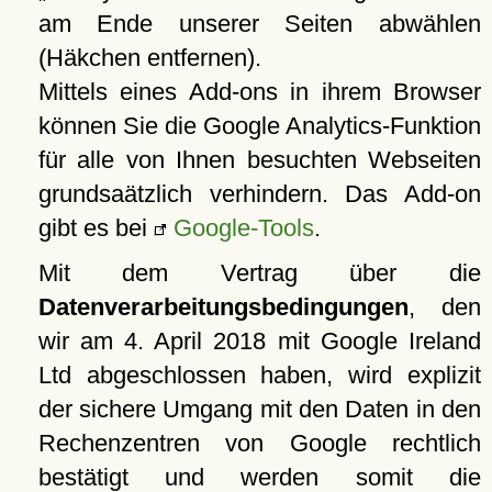
am Ende unserer Seiten abwählen
(Häkchen entfernen).
Mittels eines Add-ons in ihrem Browser
können Sie die Google Analytics-Funktion
für alle von Ihnen besuchten Webseiten
grundsaätzlich verhindern. Das Add-on
gibt es bei
Google-Tools
.
Mit dem Vertrag über die
Datenverarbeitungsbedingungen
, den
wir am 4. April 2018 mit Google Ireland
Ltd abgeschlossen haben, wird explizit
der sichere Umgang mit den Daten in den
Rechenzentren von Google rechtlich
bestätigt und werden somit die