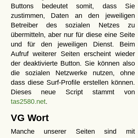
Buttons bedeutet somit, dass Sie
zustimmen, Daten an den jeweiligen
Betreiber des sozialen Netzes zu
übermitteln, aber nur für diese eine Seite
und für den jeweiligen Dienst. Beim
Aufruf weiterer Seiten erscheint wieder
der deaktivierte Button. Sie können also
die sozialen Netzwerke nutzen, ohne
dass diese Surf-Profile erstellen können.
Dieses neue Script stammt von
tas2580.net
.
VG Wort
Manche unserer Seiten sind mit