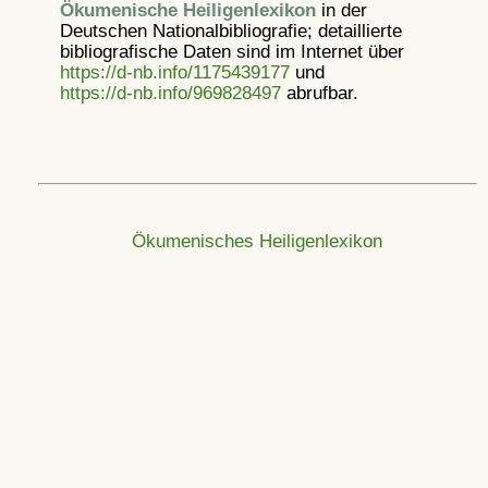
Ökumenische Heiligenlexikon
in der
Deutschen Nationalbibliografie; detaillierte
bibliografische Daten sind im Internet über
https://d-nb.info/1175439177
und
https://d-nb.info/969828497
abrufbar.
Ökumenisches Heiligenlexikon