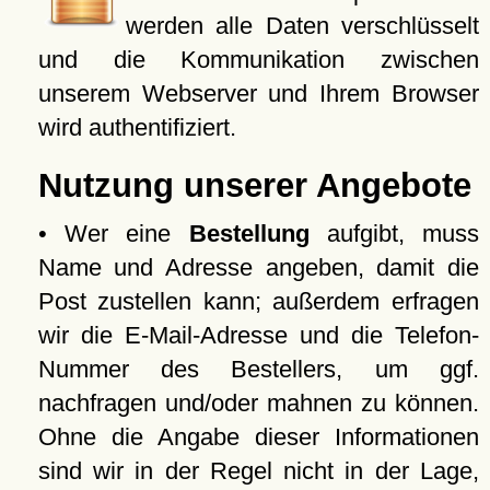
werden alle Daten verschlüsselt
und die Kommunikation zwischen
unserem Webserver und Ihrem Browser
wird authentifiziert.
Nutzung unserer Angebote
• Wer eine
Bestellung
aufgibt, muss
Name und Adresse angeben, damit die
Post zustellen kann; außerdem erfragen
wir die E-Mail-Adresse und die Telefon-
Nummer des Bestellers, um ggf.
nachfragen und/oder mahnen zu können.
Ohne die Angabe dieser Informationen
sind wir in der Regel nicht in der Lage,