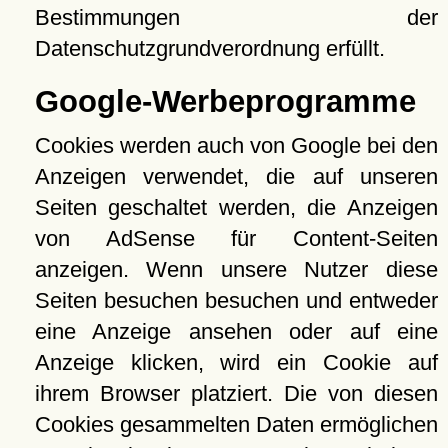
Bestimmungen der
Datenschutzgrundverordnung erfüllt.
Google-Werbeprogramme
Cookies werden auch von Google bei den
Anzeigen verwendet, die auf unseren
Seiten geschaltet werden, die Anzeigen
von AdSense für Content-Seiten
anzeigen. Wenn unsere Nutzer diese
Seiten besuchen besuchen und entweder
eine Anzeige ansehen oder auf eine
Anzeige klicken, wird ein Cookie auf
ihrem Browser platziert. Die von diesen
Cookies gesammelten Daten ermöglichen