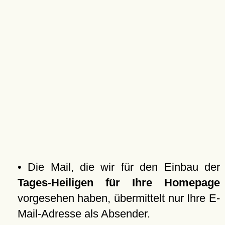
• Die Mail, die wir für den Einbau der
Tages-Heiligen für Ihre Homepage
vorgesehen haben, übermittelt nur Ihre E-
Mail-Adresse als Absender.