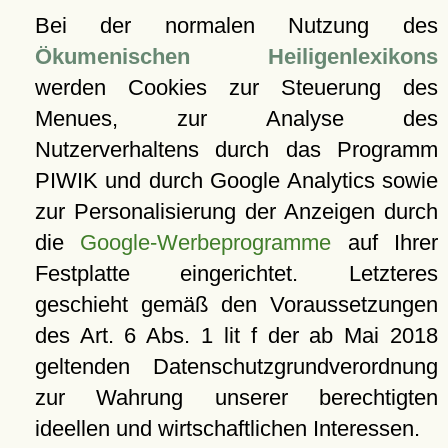
Bei der normalen Nutzung des
Ökumenischen Heiligenlexikons
werden Cookies zur Steuerung des
Menues, zur Analyse des
Nutzerverhaltens durch das Programm
PIWIK und durch Google Analytics sowie
zur Personalisierung der Anzeigen durch
die
Google-Werbeprogramme
auf Ihrer
Festplatte eingerichtet. Letzteres
geschieht gemäß den Voraussetzungen
des Art. 6 Abs. 1 lit f der ab Mai 2018
geltenden Datenschutzgrundverordnung
zur Wahrung unserer berechtigten
ideellen und wirtschaftlichen Interessen.