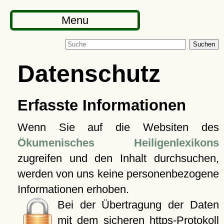
Menu
Suchen
Datenschutz
Erfasste Informationen
Wenn Sie auf die Websiten des
Ökumenisches Heiligenlexikons
zugreifen und den Inhalt durchsuchen,
werden von uns keine personenbezogene
Informationen erhoben.
Bei der Übertragung der Daten
mit dem sicheren https-Protokoll