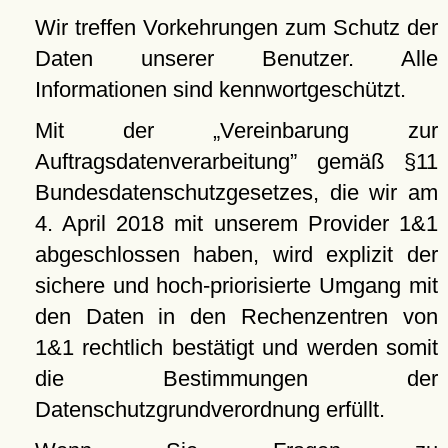
Wir treffen Vorkehrungen zum Schutz der
Daten unserer Benutzer. Alle
Informationen sind kennwortgeschützt.
Mit der
Vereinbarung zur
Auftragsdatenverarbeitung
gemäß §11
Bundesdatenschutzgesetzes, die wir am
4. April 2018 mit unserem Provider 1&1
abgeschlossen haben, wird explizit der
sichere und hoch-priorisierte Umgang mit
den Daten in den Rechenzentren von
1&1 rechtlich bestätigt und werden somit
die Bestimmungen der
Datenschutzgrundverordnung erfüllt.