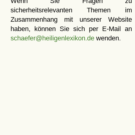
Wenn Sie Fragen zu
sicherheitsrelevanten Themen im
Zusammenhang mit unserer Website
haben, können Sie sich per E-Mail an
schaefer@heiligenlexikon.de
wenden.