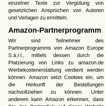
einzelner Texte zur Vergütung von
gesetzlichen Ansprüchen von Autoren
und Verlagen zu ermitteln.
Amazon-Partnerprogramm
Wir sind Teilnehmer des
Partnerprogramms von Amazon Europe
S.à.r.l., mittels dessen durch die
Platzierung von Links zu amazon.de
Werbekostenerstattung verdient werden
können. Amazon setzt Cookies ein, um
die Herkunft der Bestellungen
nachvollziehen zu können. Unter
anderem kann Amazon erkennen, dass