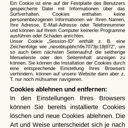
Ein Cookie ist eine auf der Festplatte des Benutzers
gespeicherte Datei mit Informationen über das
Surfverhalten. Cookies enthalten keine
personenbezogenen Informationen wir Ihren Namen,
Ihre Adresse, E-Mail-Adresse oder Telefonnummer
und können auf Ihrem Computer keinerlei Programme
ausführen oder Schaden anrichten.
Unser Cookie
Session-ID
enthält z. B. eine
Zeichenfolge wie
nesebtupbhch9s7073jc19j972
, um
so auch beim nächsten Seitenaufruf die seitherige
Menueleiste oder den Seiteninhalt anzeigen zu
können. Sie können die Installation der Cookies durch
eine entsprechende Einstellung Ihres Browsers
verhindern, können auf unsere Website dann aber z.
T. nur noch mühsamer navigieren.
Cookies ablehnen und entfernen:
In den Einstellungen Ihres Browsers
können Sie bereits installierte Cookies
löschen und neue Cookies ablehnen. Die
Art und Weise unterscheidet sich je nach