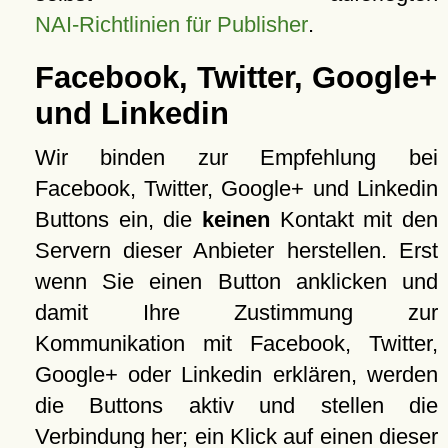
NAI-Richtlinien für Publisher
.
Facebook, Twitter, Google+
und Linkedin
Wir binden zur Empfehlung bei
Facebook, Twitter, Google+ und Linkedin
Buttons ein, die
keinen
Kontakt mit den
Servern dieser Anbieter herstellen. Erst
wenn Sie einen Button anklicken und
damit Ihre Zustimmung zur
Kommunikation mit Facebook, Twitter,
Google+ oder Linkedin erklären, werden
die Buttons aktiv und stellen die
Verbindung her; ein Klick auf einen dieser