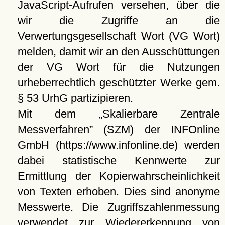
JavaScript-Aufrufen versehen, über die
wir die Zugriffe an die
Verwertungsgesellschaft Wort (VG Wort)
melden, damit wir an den Ausschüttungen
der VG Wort für die Nutzungen
urheberrechtlich geschützter Werke gem.
§ 53 UrhG partizipieren.
Mit dem
Skalierbare Zentrale
Messverfahren
(SZM) der INFOnline
GmbH (https://www.infonline.de) werden
dabei statistische Kennwerte zur
Ermittlung der Kopierwahrscheinlichkeit
von Texten erhoben. Dies sind anonyme
Messwerte. Die Zugriffszahlenmessung
verwendet zur Wiedererkennung von