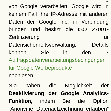
von Google verarbeiten. Google wird in
keinem Fall Ihre IP-Adresse mit anderen
Daten der Google Inc. in Verbindung
bringen und besitzt die ISO 27001-
Zertifizierung für
Datensicherheitsverwaltung. Details
können Sie in den
Auftragsdatenverarbeitungsbedingungen
für Google Werbeprodukte
nachlesen.
Sie haben die Möglichkeit der
Deaktivierung der Google Analytics-
Funktion
, indem Sie die Option
Anonyme Datenaufzeichnung erlauben