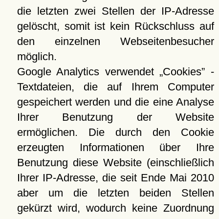
die letzten zwei Stellen der IP-Adresse
gelöscht, somit ist kein Rückschluss auf
den einzelnen Webseitenbesucher
möglich.
Google Analytics verwendet
Cookies
-
Textdateien, die auf Ihrem Computer
gespeichert werden und die eine Analyse
Ihrer Benutzung der Website
ermöglichen. Die durch den Cookie
erzeugten Informationen über Ihre
Benutzung diese Website (einschließlich
Ihrer IP-Adresse, die seit Ende Mai 2010
aber um die letzten beiden Stellen
gekürzt wird, wodurch keine Zuordnung