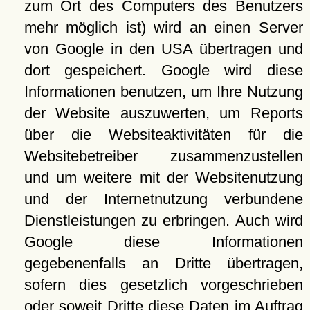
zum Ort des Computers des Benutzers
mehr möglich ist) wird an einen Server
von Google in den USA übertragen und
dort gespeichert. Google wird diese
Informationen benutzen, um Ihre Nutzung
der Website auszuwerten, um Reports
über die Websiteaktivitäten für die
Websitebetreiber zusammenzustellen
und um weitere mit der Websitenutzung
und der Internetnutzung verbundene
Dienstleistungen zu erbringen. Auch wird
Google diese Informationen
gegebenenfalls an Dritte übertragen,
sofern dies gesetzlich vorgeschrieben
oder soweit Dritte diese Daten im Auftrag