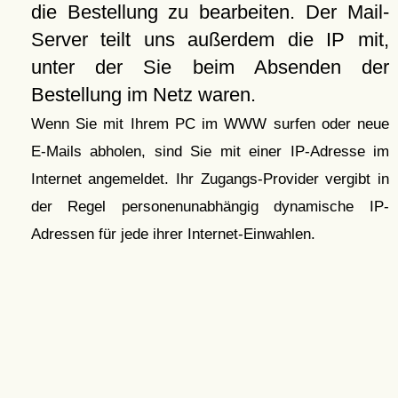
die Bestellung zu bearbeiten. Der Mail-
Server teilt uns außerdem die IP mit,
unter der Sie beim Absenden der
Bestellung im Netz waren.
Wenn Sie mit Ihrem PC im WWW surfen oder neue
E-Mails abholen, sind Sie mit einer IP-Adresse im
Internet angemeldet. Ihr Zugangs-Provider vergibt in
der Regel personenunabhängig dynamische IP-
Adressen für jede ihrer Internet-Einwahlen.