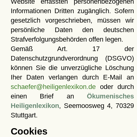
Website erfassten personenbezogenen
Informationen Dritten zugänglich. Sofern
gesetzlich vorgeschrieben, müssen wir
persönliche Daten den deutschen
Strafverfolgungsbehörden offen legen.
Gemäß Art. 17 der
Datenschutzgrundverordnung (DSGVO)
können Sie die unverzügliche Löschung
Iher Daten verlangen durch E-Mail an
schaefer@heiligenlexikon.de
oder durch
einen Brief an
Ökumenisches
Heiligenlexikon
, Seemoosweg 4, 70329
Stuttgart.
Cookies