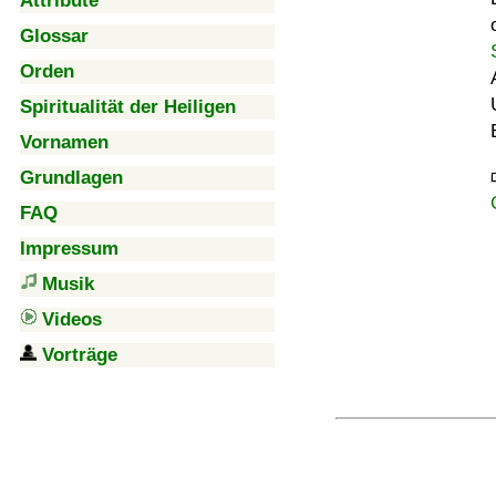
Attribute
Glossar
Orden
Spiritualität der Heiligen
Vornamen
Grundlagen
FAQ
Impressum
Musik
Videos
Vorträge