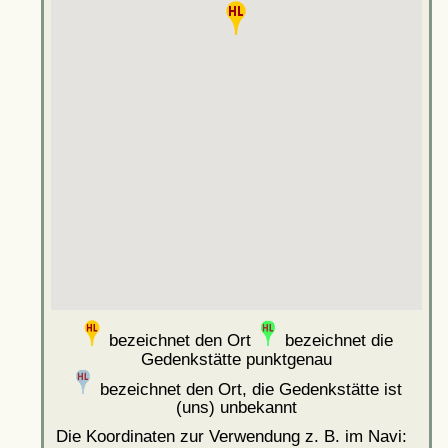
bezeichnet den Ort
bezeichnet die
Gedenkstätte punktgenau
bezeichnet den Ort, die Gedenkstätte ist
(uns) unbekannt
Die Koordinaten zur Verwendung z. B. im Navi: