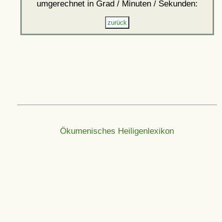
umgerechnet in Grad / Minuten / Sekunden:
Ökumenisches Heiligenlexikon