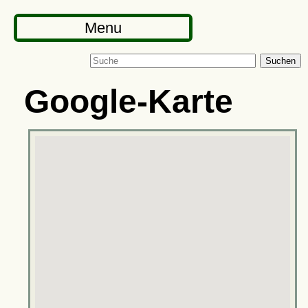
Menu
Suchen
Google-Karte