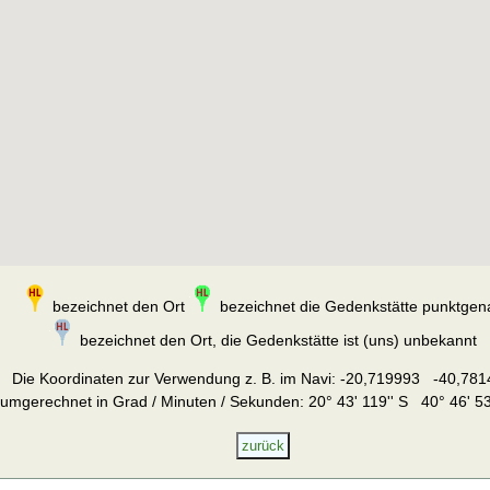
bezeichnet den Ort
bezeichnet die Gedenkstätte punktgen
bezeichnet den Ort, die Gedenkstätte ist (uns) unbekannt
Die Koordinaten zur Verwendung z. B. im Navi:
-20,719993 -40,781
umgerechnet in Grad / Minuten / Sekunden: 20° 43' 119'' S 40° 46' 53