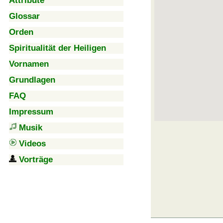
Attribute
Glossar
Orden
Spiritualität der Heiligen
Vornamen
Grundlagen
FAQ
Impressum
Musik
Videos
Vorträge