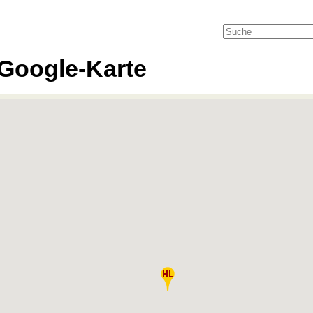
Google-Karte